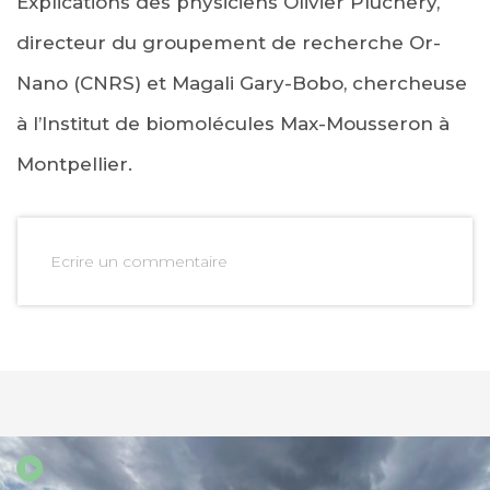
Explications des physiciens Olivier Pluchery,
directeur du groupement de recherche Or-
Nano (CNRS) et Magali Gary-Bobo, chercheuse
à l’Institut de biomolécules Max-Mousseron à
Montpellier.
Ecrire un commentaire