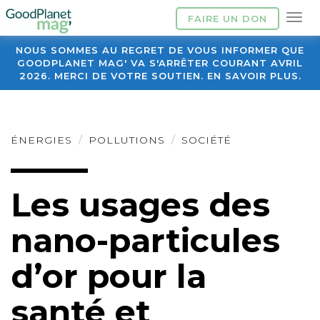
FAIRE UN DON
NOUS SOMMES AU REGRET DE VOUS INFORMER QUE
GOODPLANET MAG' VA S'ARRÊTER COURANT AVRIL
2026. MERCI DE VOTRE SOUTIEN. EN SAVOIR PLUS.
ÉNERGIES
POLLUTIONS
SOCIÉTÉ
Les usages des
nano-particules
d’or pour la
santé et