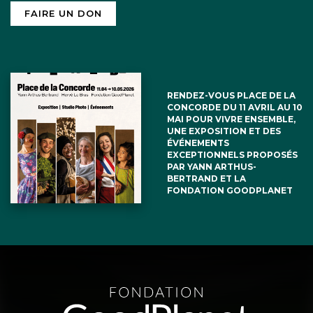
FAIRE UN DON
RENDEZ-VOUS PLACE DE LA
CONCORDE DU 11 AVRIL AU 10
MAI POUR VIVRE ENSEMBLE,
UNE EXPOSITION ET DES
ÉVÉNEMENTS
EXCEPTIONNELS PROPOSÉS
PAR YANN ARTHUS-
BERTRAND ET LA
FONDATION GOODPLANET