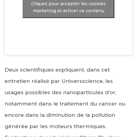
Cliquez pour accepter les cookies
marketing et activer ce contenu
Deux scientifiques expliquent, dans cet
entretien réalisé par Universscience, les
usages possibles des nanoparticules d’or,
notamment dans le traitement du cancer ou
encore dans la diminution de la pollution
générée par les moteurs thermiques.