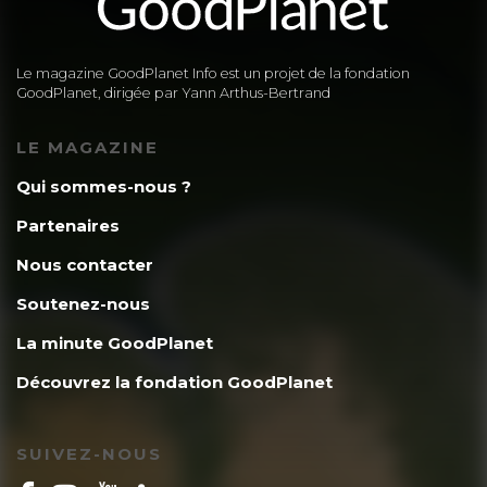
Le magazine GoodPlanet Info est un projet de la fondation
GoodPlanet, dirigée par Yann Arthus-Bertrand
LE MAGAZINE
Qui sommes-nous ?
Partenaires
Nous contacter
Soutenez-nous
La minute GoodPlanet
Découvrez la fondation GoodPlanet
SUIVEZ-NOUS