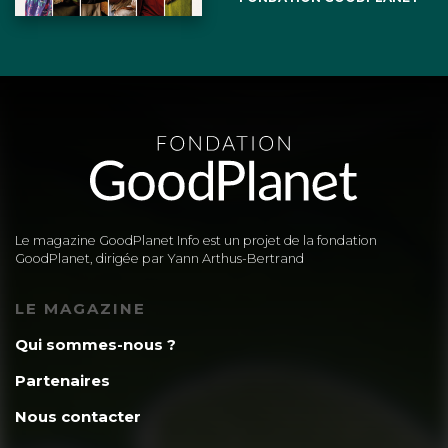
Le magazine GoodPlanet Info est un projet de la fondation
GoodPlanet, dirigée par Yann Arthus-Bertrand
LE MAGAZINE
Qui sommes-nous ?
Partenaires
Nous contacter