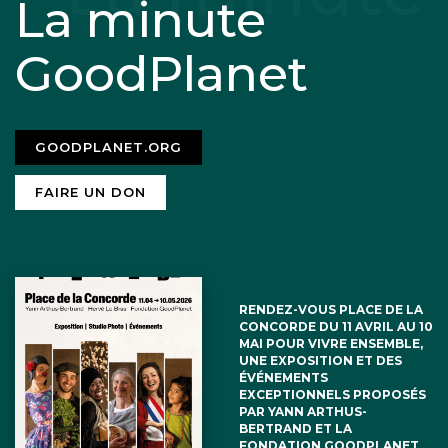
La minute
GoodPlanet
GOODPLANET.ORG
FAIRE UN DON
RENDEZ-VOUS PLACE DE LA
CONCORDE DU 11 AVRIL AU 10
MAI POUR VIVRE ENSEMBLE,
UNE EXPOSITION ET DES
ÉVÉNEMENTS
EXCEPTIONNELS PROPOSÉS
PAR YANN ARTHUS-
BERTRAND ET LA
FONDATION GOODPLANET