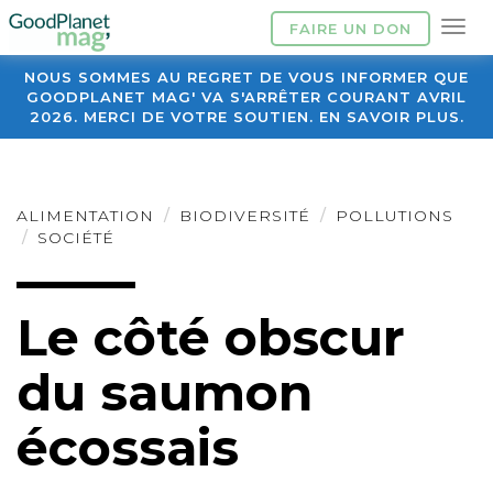
FAIRE UN DON
NOUS SOMMES AU REGRET DE VOUS INFORMER QUE
GOODPLANET MAG' VA S'ARRÊTER COURANT AVRIL
2026. MERCI DE VOTRE SOUTIEN. EN SAVOIR PLUS.
ALIMENTATION
BIODIVERSITÉ
POLLUTIONS
SOCIÉTÉ
Le côté obscur
du saumon
écossais