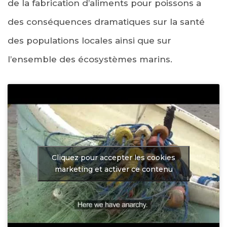
de la fabrication d’aliments pour poissons a
des conséquences dramatiques sur la santé
des populations locales ainsi que sur
l’ensemble des écosystèmes marins.
Cliquez pour accepter les cookies
marketing et activer ce contenu