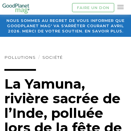
FAIRE UN DON
NOUS SOMMES AU REGRET DE VOUS INFORMER QUE
GOODPLANET MAG' VA S'ARRÊTER COURANT AVRIL
2026. MERCI DE VOTRE SOUTIEN. EN SAVOIR PLUS.
POLLUTIONS
SOCIÉTÉ
La Yamuna,
rivière sacrée de
l’Inde, polluée
lors de la fête de