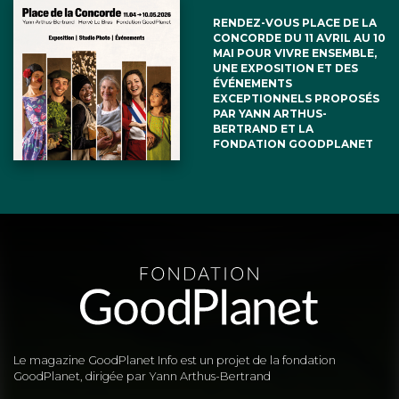
RENDEZ-VOUS PLACE DE LA
CONCORDE DU 11 AVRIL AU 10
MAI POUR VIVRE ENSEMBLE,
UNE EXPOSITION ET DES
ÉVÉNEMENTS
EXCEPTIONNELS PROPOSÉS
PAR YANN ARTHUS-
BERTRAND ET LA
FONDATION GOODPLANET
Le magazine GoodPlanet Info est un projet de la fondation
GoodPlanet, dirigée par Yann Arthus-Bertrand