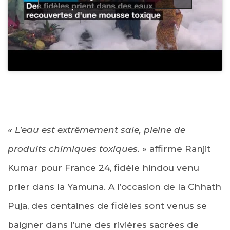
« L’eau est extrêmement sale, pleine de
produits chimiques toxiques. »
affirme Ranjit
Kumar pour France 24, fidèle hindou venu
prier dans la Yamuna. A l’occasion de la
Chhath
Puja
, des centaines de fidèles sont venus se
baigner dans l’une des rivières sacrées de