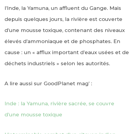
l’Inde, la Yamuna, un affluent du Gange. Mais
depuis quelques jours, la rivière est couverte
d’une mousse toxique, contenant des niveaux
élevés d’ammoniaque et de phosphates. En
cause : un « afflux important d’eaux usées et de
déchets industriels » selon les autorités.
A lire aussi sur GoodPlanet mag’ :
Inde : la Yamuna, rivière sacrée, se couvre
d’une mousse toxique