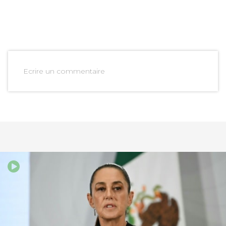
Ecrire un commentaire