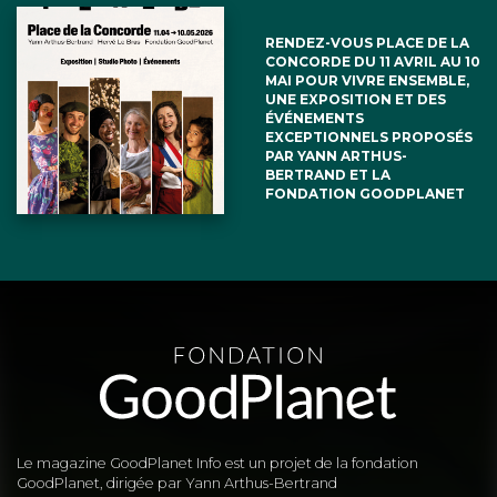
RENDEZ-VOUS PLACE DE LA
CONCORDE DU 11 AVRIL AU 10
MAI POUR VIVRE ENSEMBLE,
UNE EXPOSITION ET DES
ÉVÉNEMENTS
EXCEPTIONNELS PROPOSÉS
PAR YANN ARTHUS-
BERTRAND ET LA
FONDATION GOODPLANET
Le magazine GoodPlanet Info est un projet de la fondation
GoodPlanet, dirigée par Yann Arthus-Bertrand