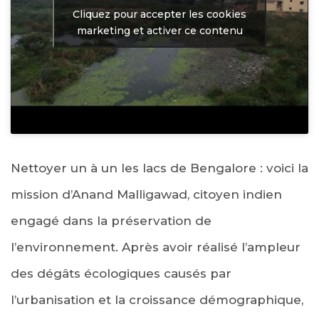
Cliquez pour accepter les cookies
marketing et activer ce contenu
Nettoyer un à un les lacs de Bengalore : voici la
mission d’Anand Malligawad, citoyen indien
engagé dans la préservation de
l’environnement. Après avoir réalisé l’ampleur
des dégâts écologiques causés par
l’urbanisation et la croissance démographique,