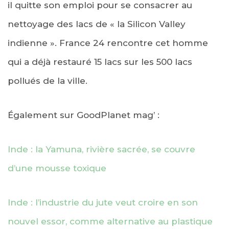
il quitte son emploi pour se consacrer au
nettoyage des lacs de « la Silicon Valley
indienne ». France 24 rencontre cet homme
qui a déjà restauré 15 lacs sur les 500 lacs
pollués de la ville.
Également sur GoodPlanet mag’ :
Inde : la Yamuna, rivière sacrée, se couvre
d’une mousse toxique
Inde : l’industrie du jute veut croire en son
nouvel essor, comme alternative au plastique