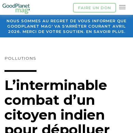
FAIRE UN DON
NOUS SOMMES AU REGRET DE VOUS INFORMER QUE
GOODPLANET MAG' VA S'ARRÊTER COURANT AVRIL
2026. MERCI DE VOTRE SOUTIEN. EN SAVOIR PLUS.
POLLUTIONS
L’interminable
combat d’un
citoyen indien
pour dépolluer