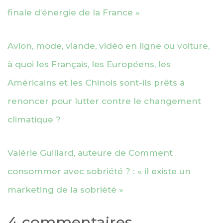
finale d’énergie de la France »
Avion, mode, viande, vidéo en ligne ou voiture,
à quoi les Français, les Européens, les
Américains et les Chinois sont-ils prêts à
renoncer pour lutter contre le changement
climatique ?
Valérie Guillard, auteure de Comment
consommer avec sobriété ? : « il existe un
marketing de la sobriété »
4 commentaires