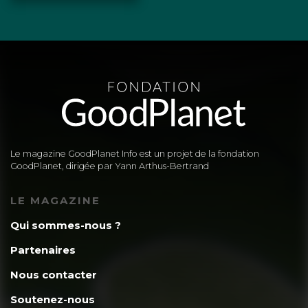
Le magazine GoodPlanet Info est un projet de la fondation
GoodPlanet, dirigée par Yann Arthus-Bertrand
LE MAGAZINE
Qui sommes-nous ?
Partenaires
Nous contacter
Soutenez-nous