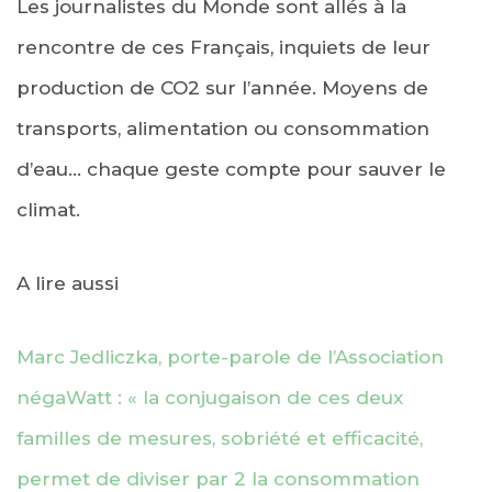
Les journalistes du Monde sont allés à la
rencontre de ces Français, inquiets de leur
production de CO2 sur l’année. Moyens de
transports, alimentation ou consommation
d’eau… chaque geste compte pour sauver le
climat.
A lire aussi
Marc Jedliczka, porte-parole de l’Association
négaWatt : « la conjugaison de ces deux
familles de mesures, sobriété et efficacité,
permet de diviser par 2 la consommation