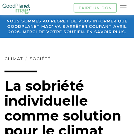
FAIRE UN DON
NOUS SOMMES AU REGRET DE VOUS INFORMER QUE
GOODPLANET MAG' VA S'ARRÊTER COURANT AVRIL
2026. MERCI DE VOTRE SOUTIEN. EN SAVOIR PLUS.
CLIMAT
SOCIÉTÉ
La sobriété
individuelle
comme solution
pour le climat