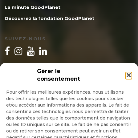
La minute GoodPlanet
Découvrez la fondation GoodPlanet
SUIVEZ-NOUS
INSCRIPTION NEWSLETTER
Gérer le
consentement
Pour offrir les meilleures expériences, nous utilisons
des technologies telles que les cookies pour stocker
Quotidienne
et/ou accéder aux informations des appareils. Le fait de
consentir à ces technologies nous permettra de traiter
Hebdo
des données telles que le comportement de navigation
ou les ID uniques sur ce site. Le fait de ne pas consentir
ou de retirer son consentement peut avoir un effet
OK
négatif sur certaines caractéristiques et fonctions.