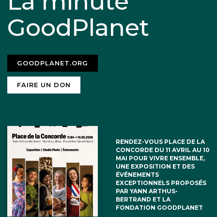
La minute
GoodPlanet
GOODPLANET.ORG
FAIRE UN DON
RENDEZ-VOUS PLACE DE LA
CONCORDE DU 11 AVRIL AU 10
MAI POUR VIVRE ENSEMBLE,
UNE EXPOSITION ET DES
ÉVÉNEMENTS
EXCEPTIONNELS PROPOSÉS
PAR YANN ARTHUS-
BERTRAND ET LA
FONDATION GOODPLANET