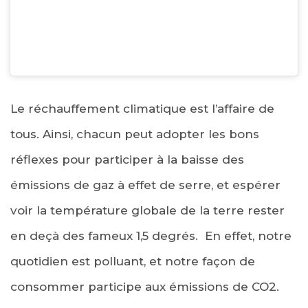
Le réchauffement climatique est l’affaire de
tous. Ainsi, chacun peut adopter les bons
réflexes pour participer à la baisse des
émissions de gaz à effet de serre, et espérer
voir la température globale de la terre rester
en deçà des fameux 1,5 degrés. En effet, notre
quotidien est polluant, et notre façon de
consommer participe aux émissions de CO2.