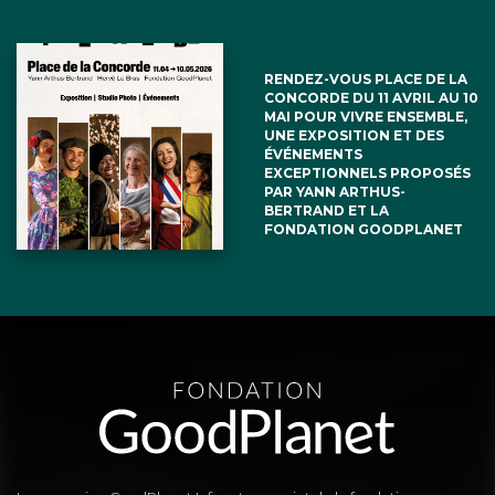
RENDEZ-VOUS PLACE DE LA
CONCORDE DU 11 AVRIL AU 10
MAI POUR VIVRE ENSEMBLE,
UNE EXPOSITION ET DES
ÉVÉNEMENTS
EXCEPTIONNELS PROPOSÉS
PAR YANN ARTHUS-
BERTRAND ET LA
FONDATION GOODPLANET