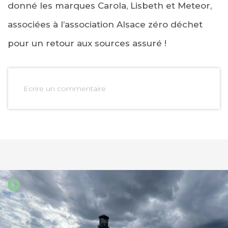
donné les marques Carola, Lisbeth et Meteor,
associées à l’association Alsace zéro déchet
pour un retour aux sources assuré !
Ecrire un commentaire