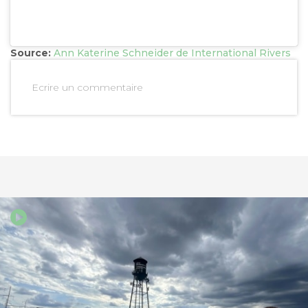
Source:
Ann Katerine Schneider de International Rivers
Ecrire un commentaire