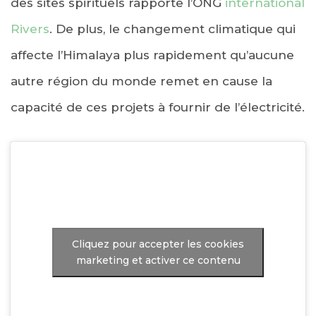
des sites spirituels rapporte l’ONG
international
Rivers
. De plus, le changement climatique qui
affecte l’Himalaya plus rapidement qu’aucune
autre région du monde remet en cause la
capacité de ces projets à fournir de l’électricité.
Cliquez pour accepter les cookies
marketing et activer ce contenu