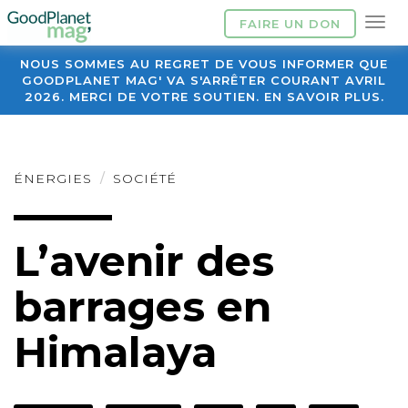
FAIRE UN DON
NOUS SOMMES AU REGRET DE VOUS INFORMER QUE
GOODPLANET MAG' VA S'ARRÊTER COURANT AVRIL
2026. MERCI DE VOTRE SOUTIEN. EN SAVOIR PLUS.
ÉNERGIES
SOCIÉTÉ
L’avenir des
barrages en
Himalaya