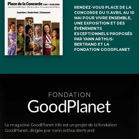
RENDEZ-VOUS PLACE DE LA
CONCORDE DU 11 AVRIL AU 10
MAI POUR VIVRE ENSEMBLE,
UNE EXPOSITION ET DES
ÉVÉNEMENTS
EXCEPTIONNELS PROPOSÉS
PAR YANN ARTHUS-
BERTRAND ET LA
FONDATION GOODPLANET
Le magazine GoodPlanet Info est un projet de la fondation
GoodPlanet, dirigée par Yann Arthus-Bertrand