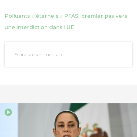
Polluants « éternels » PFAS: premier pas vers
une interdiction dans l’UE
Ecrire un commentaire