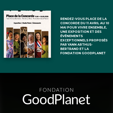
RENDEZ-VOUS PLACE DE LA
CONCORDE DU 11 AVRIL AU 10
MAI POUR VIVRE ENSEMBLE,
UNE EXPOSITION ET DES
ÉVÉNEMENTS
EXCEPTIONNELS PROPOSÉS
PAR YANN ARTHUS-
BERTRAND ET LA
FONDATION GOODPLANET