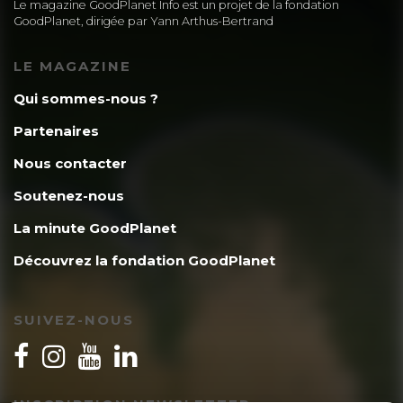
Le magazine GoodPlanet Info est un projet de la fondation
GoodPlanet, dirigée par Yann Arthus-Bertrand
LE MAGAZINE
Qui sommes-nous ?
Partenaires
Nous contacter
Soutenez-nous
La minute GoodPlanet
Découvrez la fondation GoodPlanet
SUIVEZ-NOUS