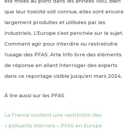
été mises au point dans les années 1950. Bien
que leur toxicité soit connue, elles sont encore
largement produites et utilisées par les
industriels. L’Europe s’est penchée sur le sujet.
Comment agir pour interdire ou restreindre
l’usage des PFAS. Arte Info livre des éléments
de réponse en allant interroger des experts
dans ce reportage visible jusqu’en mars 2024.
À lire aussi sur les PFAS
La France soutient une restriction des
« polluants éternels » PFAS en Europe