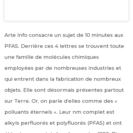
Arte Info consacre un sujet de 10 minutes aux
PFAS. Derrière ces 4 lettres se trouvent toute
une famille de molécules chimiques
employées par de nombreuses industries et
qui entrent dans la fabrication de nombreux
objets. Elle sont désormais présentes partout
sur Terre. Or, on parle d’elles comme des «
polluants éternels ». Leur nm complet est
alkyls perfluorés et polyfluorés (PFAS) et ont