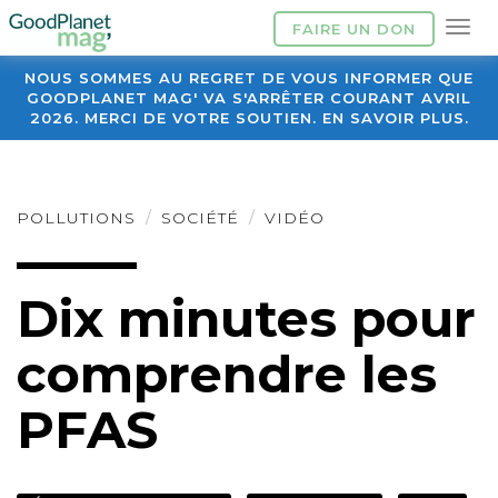
FAIRE UN DON
NOUS SOMMES AU REGRET DE VOUS INFORMER QUE
GOODPLANET MAG' VA S'ARRÊTER COURANT AVRIL
2026. MERCI DE VOTRE SOUTIEN. EN SAVOIR PLUS.
POLLUTIONS
SOCIÉTÉ
VIDÉO
Dix minutes pour
comprendre les
PFAS