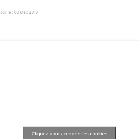
jour le : 03 Déc 2019
Cliquez pour accepter les cookies