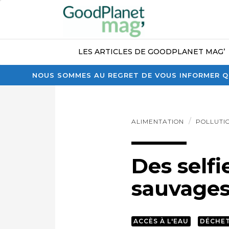
LES ARTICLES DE GOODPLANET MAG’
NOUS SOMMES AU REGRET DE VOUS INFORMER QU
ALIMENTATION
POLLUTI
Des selfi
sauvages
ACCÈS À L'EAU
DÉCHE