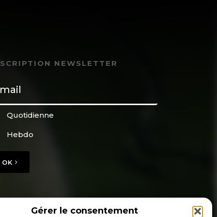
NSCRIPTION NEWSLETTER
Quotidienne
Hebdo
OK
Gérer le consentement