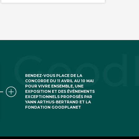
RENDEZ-VOUS PLACE DE LA
CONCORDE DU 11 AVRIL AU 10 MAI
POUR VIVRE ENSEMBLE, UNE
EXPOSITION ET DES ÉVÉNEMENTS
EXCEPTIONNELS PROPOSÉS PAR
YANN ARTHUS-BERTRAND ET LA
FONDATION GOODPLANET