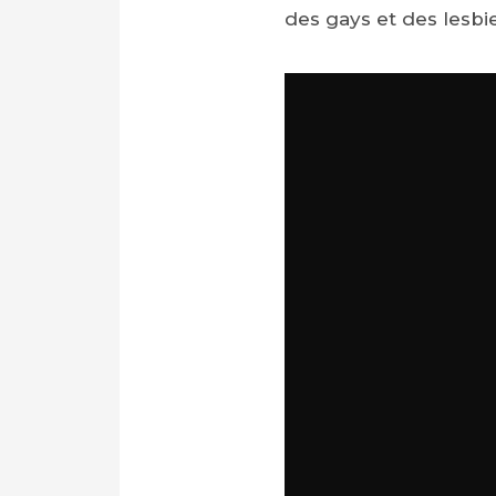
des gays et des lesbi