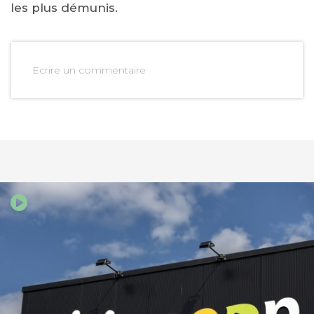
les plus démunis.
Ecrire un commentaire