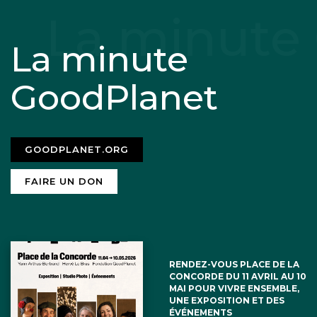
La minute
GoodPlanet
GOODPLANET.ORG
FAIRE UN DON
RENDEZ-VOUS PLACE DE LA
CONCORDE DU 11 AVRIL AU 10
MAI POUR VIVRE ENSEMBLE,
UNE EXPOSITION ET DES
ÉVÉNEMENTS