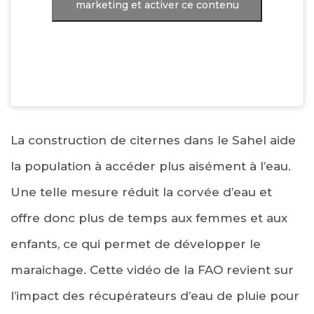
marketing et activer ce contenu
La construction de citernes dans le Sahel aide
la population à accéder plus aisément à l’eau.
Une telle mesure réduit la corvée d’eau et
offre donc plus de temps aux femmes et aux
enfants, ce qui permet de développer le
maraichage. Cette vidéo de la FAO revient sur
l’impact des récupérateurs d’eau de pluie pour