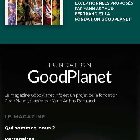
EXCEPTIONNELS PROPOSÉS
PAR YANN ARTHUS-
BERTRAND ET LA
FONDATION GOODPLANET
Le magazine GoodPlanet Info est un projet de la fondation
GoodPlanet, dirigée par Yann Arthus-Bertrand
LE MAGAZINE
Qui sommes-nous ?
Partenaires