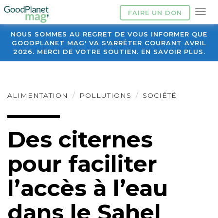
FAIRE UN DON
NOUS SOMMES AU REGRET DE VOUS INFORMER QUE
GOODPLANET MAG' VA S'ARRÊTER COURANT AVRIL
2026. MERCI DE VOTRE SOUTIEN. EN SAVOIR PLUS.
ALIMENTATION
POLLUTIONS
SOCIÉTÉ
Des citernes
pour faciliter
l’accès à l’eau
dans le Sahel