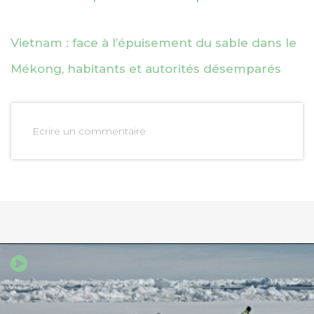
Vietnam : face à l’épuisement du sable dans le
Mékong, habitants et autorités désemparés
Ecrire un commentaire