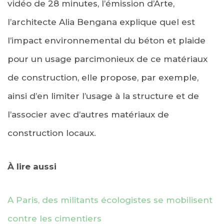
vidéo de 28 minutes, l’émission d’Arte,
l’architecte Alia Bengana explique quel est
l’impact environnemental du béton et plaide
pour un usage parcimonieux de ce matériaux
de construction, elle propose, par exemple,
ainsi d’en limiter l’usage à la structure et de
l’associer avec d’autres matériaux de
construction locaux.
À lire aussi
A Paris, des militants écologistes se mobilisent
contre les cimentiers