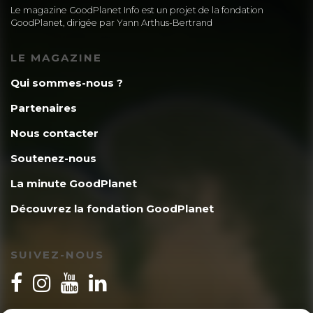
Le magazine GoodPlanet Info est un projet de la fondation
GoodPlanet, dirigée par Yann Arthus-Bertrand
LE MAGAZINE
Qui sommes-nous ?
Partenaires
Nous contacter
Soutenez-nous
La minute GoodPlanet
Découvrez la fondation GoodPlanet
SUIVEZ-NOUS