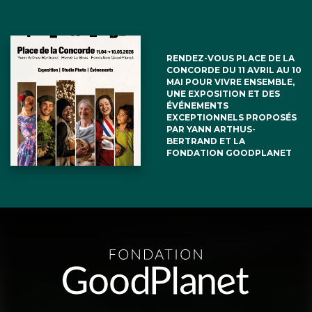
RENDEZ-VOUS PLACE DE LA
CONCORDE DU 11 AVRIL AU 10
MAI POUR VIVRE ENSEMBLE,
UNE EXPOSITION ET DES
ÉVÉNEMENTS
EXCEPTIONNELS PROPOSÉS
PAR YANN ARTHUS-
BERTRAND ET LA
FONDATION GOODPLANET