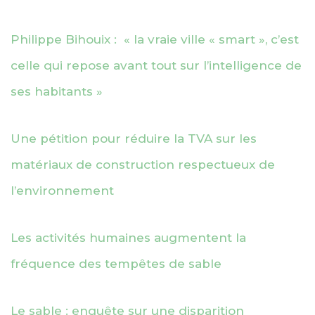
Philippe Bihouix : « la vraie ville « smart », c’est
celle qui repose avant tout sur l’intelligence de
ses habitants »
Une pétition pour réduire la TVA sur les
matériaux de construction respectueux de
l’environnement
Les activités humaines augmentent la
fréquence des tempêtes de sable
Le sable : enquête sur une disparition