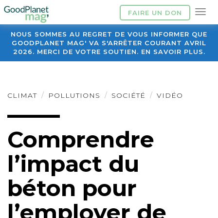
FAIRE UN DON
NOUS SOMMES AU REGRET DE VOUS INFORMER QUE
GOODPLANET MAG' VA S'ARRÊTER COURANT AVRIL
2026. MERCI DE VOTRE SOUTIEN. EN SAVOIR PLUS.
CLIMAT
POLLUTIONS
SOCIÉTÉ
VIDÉO
Comprendre
l’impact du
béton pour
l’employer de