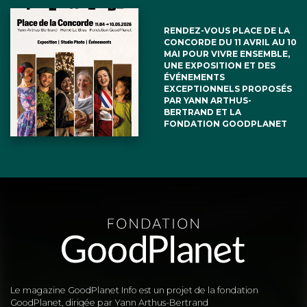
RENDEZ-VOUS PLACE DE LA
CONCORDE DU 11 AVRIL AU 10
MAI POUR VIVRE ENSEMBLE,
UNE EXPOSITION ET DES
ÉVÉNEMENTS
EXCEPTIONNELS PROPOSÉS
PAR YANN ARTHUS-
BERTRAND ET LA
FONDATION GOODPLANET
Le magazine GoodPlanet Info est un projet de la fondation
GoodPlanet, dirigée par Yann Arthus-Bertrand