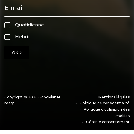
Quotidienne
Hebdo
OK
Copyright © 2026 GoodPlanet
Mentions légales
mag'
Politique de confidentialité
Politique d’utilisation des
cookies
Gérer le consentement