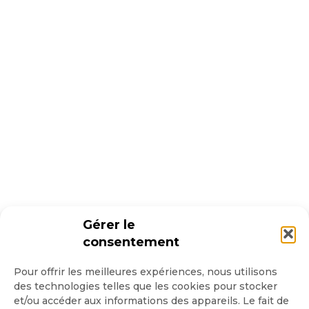
Gérer le
consentement
Pour offrir les meilleures expériences, nous utilisons
des technologies telles que les cookies pour stocker
et/ou accéder aux informations des appareils. Le fait de