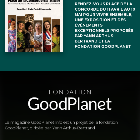
RENDEZ-VOUS PLACE DE LA
CONCORDE DU 11 AVRIL AU 10
MAI POUR VIVRE ENSEMBLE,
UNE EXPOSITION ET DES
ÉVÉNEMENTS
EXCEPTIONNELS PROPOSÉS
PAR YANN ARTHUS-
BERTRAND ET LA
FONDATION GOODPLANET
Le magazine GoodPlanet Info est un projet de la fondation
GoodPlanet, dirigée par Yann Arthus-Bertrand