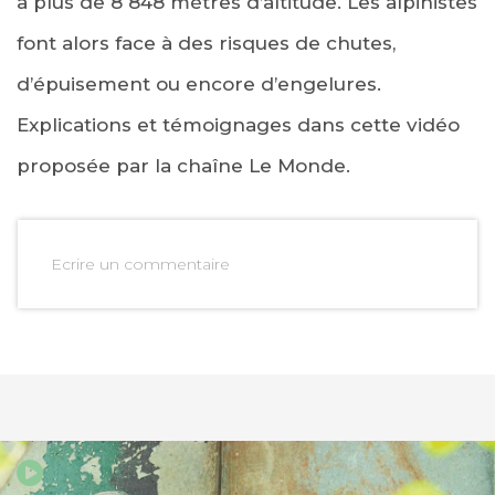
à plus de 8 848 mètres d’altitude. Les alpinistes
font alors face à des risques de chutes,
d’épuisement ou encore d’engelures.
Explications et témoignages dans cette vidéo
proposée par la chaîne Le Monde.
Ecrire un commentaire