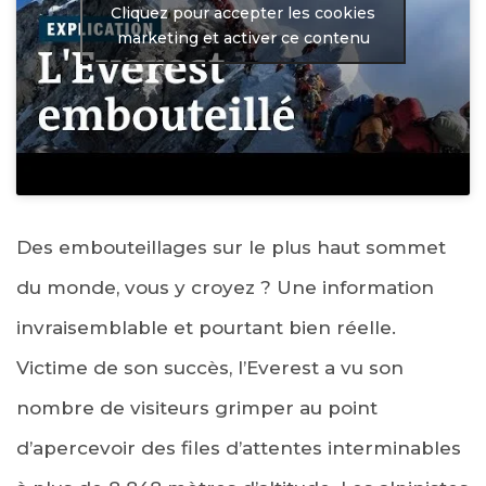
Cliquez pour accepter les cookies
marketing et activer ce contenu
Des embouteillages sur le plus haut sommet
du monde, vous y croyez ? Une information
invraisemblable et pourtant bien réelle.
Victime de son succès, l’Everest a vu son
nombre de visiteurs grimper au point
d’apercevoir des files d’attentes interminables