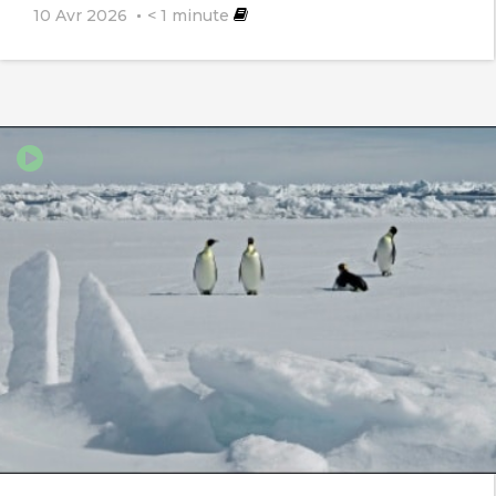
10 Avr 2026
< 1
minute