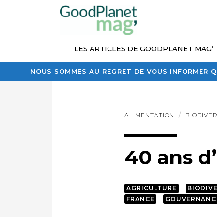
LES ARTICLES DE GOODPLANET MAG’
NOUS SOMMES AU REGRET DE VOUS INFORMER QU
ALIMENTATION
BIODIVER
40 ans d
AGRICULTURE
BIODIV
FRANCE
GOUVERNANC