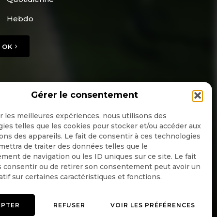
Hebdo
OK
Gérer le consentement
ir les meilleures expériences, nous utilisons des
ies telles que les cookies pour stocker et/ou accéder aux
ons des appareils. Le fait de consentir à ces technologies
ettra de traiter des données telles que le
ent de navigation ou les ID uniques sur ce site. Le fait
 consentir ou de retirer son consentement peut avoir un
atif sur certaines caractéristiques et fonctions.
EPTER
REFUSER
VOIR LES PRÉFÉRENCES