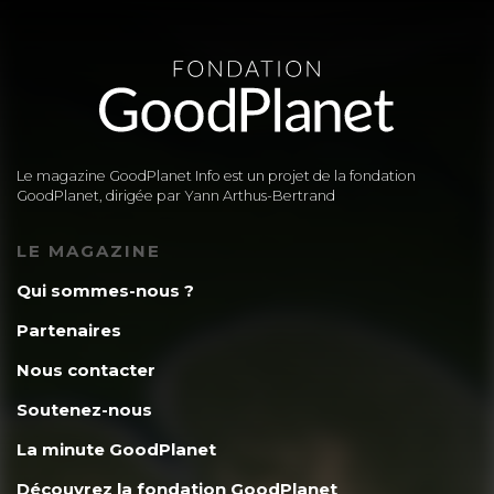
Le magazine GoodPlanet Info est un projet de la fondation
GoodPlanet, dirigée par Yann Arthus-Bertrand
LE MAGAZINE
Qui sommes-nous ?
Partenaires
Nous contacter
Soutenez-nous
La minute GoodPlanet
Découvrez la fondation GoodPlanet