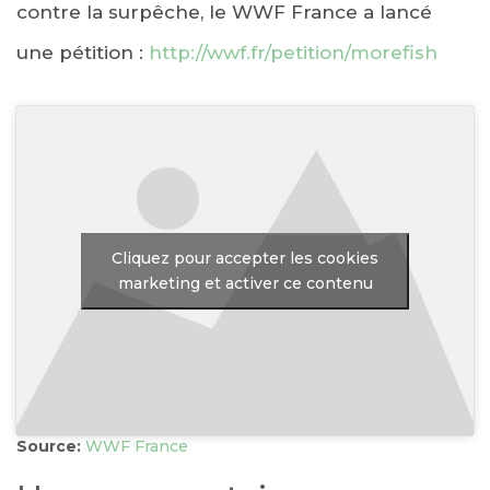
contre la surpêche, le WWF France a lancé
une pétition :
http://wwf.fr/petition/morefish
Cliquez pour accepter les cookies
marketing et activer ce contenu
Source:
WWF France