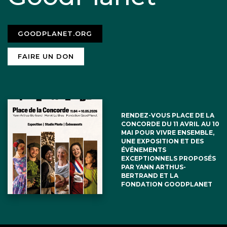
GOODPLANET.ORG
FAIRE UN DON
RENDEZ-VOUS PLACE DE LA
CONCORDE DU 11 AVRIL AU 10
MAI POUR VIVRE ENSEMBLE,
UNE EXPOSITION ET DES
ÉVÉNEMENTS
EXCEPTIONNELS PROPOSÉS
PAR YANN ARTHUS-
BERTRAND ET LA
FONDATION GOODPLANET