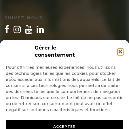
SUIVEZ-NOUS
INSCRIPTION NEWSLETTER
Gérer le
consentement
Pour offrir les meilleures expériences, nous utilisons
des technologies telles que les cookies pour stocker
Quotidienne
et/ou accéder aux informations des appareils. Le fait de
consentir à ces technologies nous permettra de traiter
Hebdo
des données telles que le comportement de navigation
ou les ID uniques sur ce site. Le fait de ne pas consentir
ou de retirer son consentement peut avoir un effet
OK
négatif sur certaines caractéristiques et fonctions.
ACCEPTER