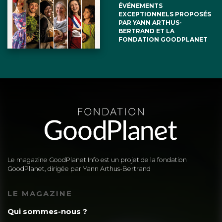
ÉVÉNEMENTS
EXCEPTIONNELS PROPOSÉS
PAR YANN ARTHUS-
BERTRAND ET LA
FONDATION GOODPLANET
Le magazine GoodPlanet Info est un projet de la fondation
GoodPlanet, dirigée par Yann Arthus-Bertrand
LE MAGAZINE
Qui sommes-nous ?