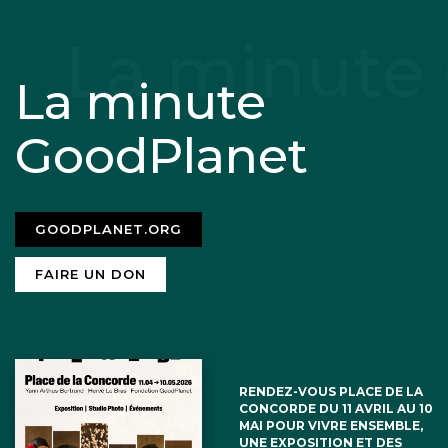
La minute
GoodPlanet
GOODPLANET.ORG
FAIRE UN DON
RENDEZ-VOUS PLACE DE LA
CONCORDE DU 11 AVRIL AU 10
MAI POUR VIVRE ENSEMBLE,
UNE EXPOSITION ET DES