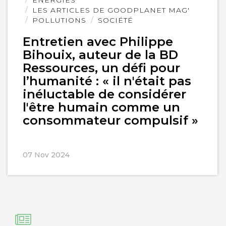
LES ARTICLES DE GOODPLANET MAG'
POLLUTIONS
SOCIÉTÉ
Entretien avec Philippe
Bihouix, auteur de la BD
Ressources, un défi pour
l’humanité : « il n'était pas
inéluctable de considérer
l'être humain comme un
consommateur compulsif »
07 Nov 2024