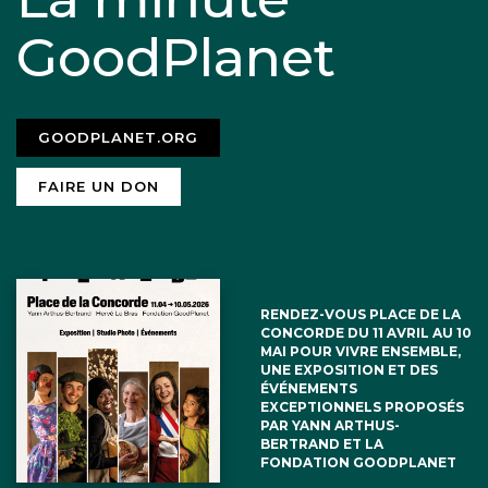
GoodPlanet
GOODPLANET.ORG
FAIRE UN DON
RENDEZ-VOUS PLACE DE LA
CONCORDE DU 11 AVRIL AU 10
MAI POUR VIVRE ENSEMBLE,
UNE EXPOSITION ET DES
ÉVÉNEMENTS
EXCEPTIONNELS PROPOSÉS
PAR YANN ARTHUS-
BERTRAND ET LA
FONDATION GOODPLANET