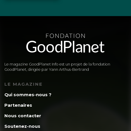
Le magazine GoodPlanet Info est un projet de la fondation
GoodPlanet, dirigée par Yann Arthus-Bertrand
LE MAGAZINE
Qui sommes-nous ?
Partenaires
Nous contacter
Soutenez-nous