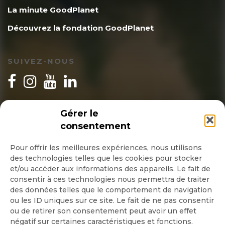
La minute GoodPlanet
Découvrez la fondation GoodPlanet
SUIVEZ-NOUS
INSCRIPTION NEWSLETTER
Gérer le
consentement
Pour offrir les meilleures expériences, nous utilisons
des technologies telles que les cookies pour stocker
Quotidienne
et/ou accéder aux informations des appareils. Le fait de
consentir à ces technologies nous permettra de traiter
Hebdo
des données telles que le comportement de navigation
ou les ID uniques sur ce site. Le fait de ne pas consentir
ou de retirer son consentement peut avoir un effet
OK
négatif sur certaines caractéristiques et fonctions.