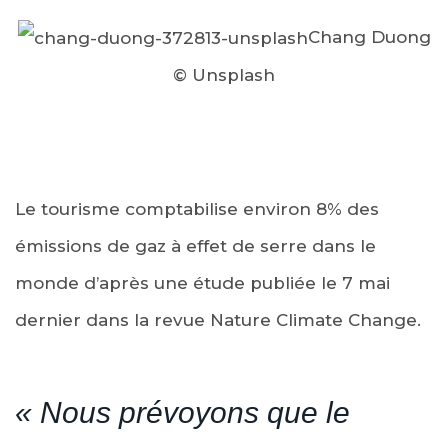
Chang Duong
© Unsplash
Le tourisme comptabilise environ 8% des
émissions de gaz à effet de serre dans le
monde d’après une étude publiée le 7 mai
dernier dans la revue Nature Climate Change.
« Nous prévoyons que le