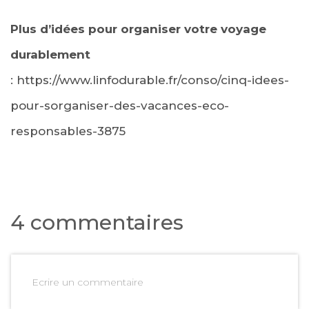
Plus d’idées pour organiser votre voyage
durablement
: https://www.linfodurable.fr/conso/cinq-idees-
pour-sorganiser-des-vacances-eco-
responsables-3875
4 commentaires
Ecrire un commentaire