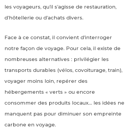
les voyageurs, qu’il s’agisse de restauration,
d’hôtellerie ou d’achats divers.
Face à ce constat, il convient d’interroger
notre façon de voyage. Pour cela, il existe de
nombreuses alternatives : privilégier les
transports durables (vélos, covoiturage, train),
voyager moins loin, repérer des
hébergements « verts » ou encore
consommer des produits locaux… les idées ne
manquent pas pour diminuer son empreinte
carbone en voyage.