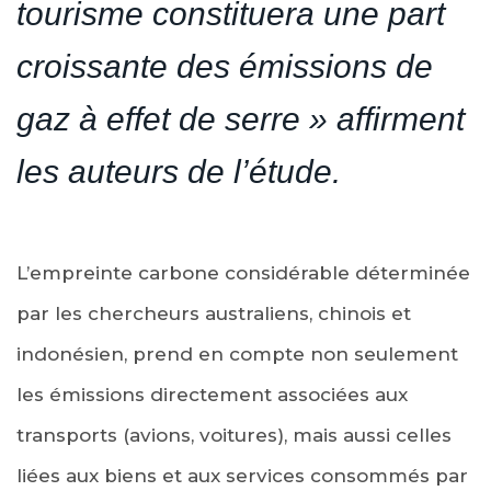
tourisme constituera une part
croissante des émissions de
gaz à effet de serre » affirment
les auteurs de l’étude.
L’empreinte carbone considérable déterminée
par les chercheurs australiens, chinois et
indonésien, prend en compte non seulement
les émissions directement associées aux
transports (avions, voitures), mais aussi celles
liées aux biens et aux services consommés par