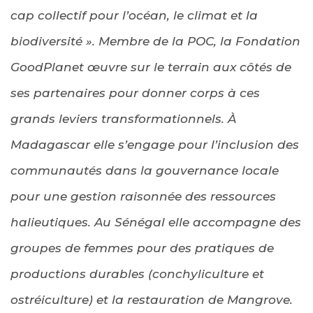
cap collectif pour l’océan, le climat et la
biodiversité ».
Membre de la POC, la Fondation
GoodPlanet œuvre sur le terrain aux côtés de
ses partenaires pour donner corps à ces
grands leviers transformationnels. À
Madagascar elle s’engage pour l’inclusion des
communautés dans la gouvernance locale
pour une gestion raisonnée des ressources
halieutiques. Au Sénégal elle accompagne des
groupes de femmes pour des pratiques de
productions durables (conchyliculture et
ostréiculture) et la restauration de Mangrove.