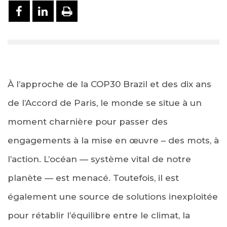
PARTAGER SUR FACEBOOK
PARTAGER SUR LINKEDIN
IMPRIMER
À l’approche de la COP30 Brazil et des dix ans
de l’Accord de Paris, le monde se situe à un
moment charnière pour passer des
engagements à la mise en œuvre – des mots, à
l’action. L’océan — système vital de notre
planète — est menacé. Toutefois, il est
également une source de solutions inexploitée
pour rétablir l’équilibre entre le climat, la