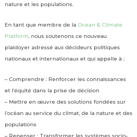
nature et les populations.
En tant que membre de la
Ocean & Climate
Platform
, nous soutenons ce nouveau
plaidoyer adressé aux décideurs politiques
nationaux et internationaux et qui appelle à :
– Comprendre : Renforcer les connaissances
et l’équité dans la prise de décision
– Mettre en œuvre des solutions fondées sur
l’océan au service du climat, de la nature et des
populations
– Repenser : Transformer les systèmes socio-