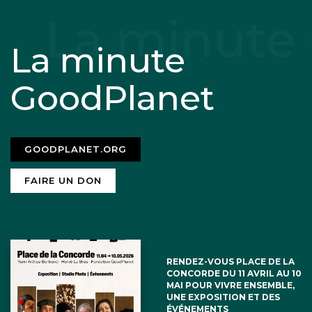
La minute
GoodPlanet
GOODPLANET.ORG
FAIRE UN DON
RENDEZ-VOUS PLACE DE LA
CONCORDE DU 11 AVRIL AU 10
MAI POUR VIVRE ENSEMBLE,
UNE EXPOSITION ET DES
ÉVÉNEMENTS