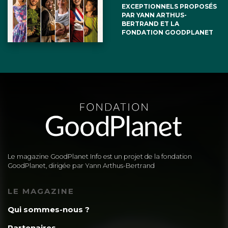
EXCEPTIONNELS PROPOSÉS
PAR YANN ARTHUS-
BERTRAND ET LA
FONDATION GOODPLANET
Le magazine GoodPlanet Info est un projet de la fondation
GoodPlanet, dirigée par Yann Arthus-Bertrand
LE MAGAZINE
Qui sommes-nous ?
Partenaires