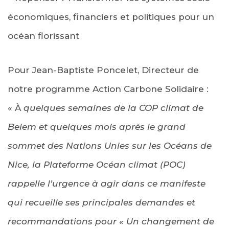
économiques, financiers et politiques pour un
océan florissant
Pour Jean-Baptiste Poncelet, Directeur de
notre programme Action Carbone Solidaire :
« À
quelques semaines de la COP climat de
Belem et quelques mois après le grand
sommet des Nations Unies sur les Océans de
Nice, la Plateforme Océan climat (POC)
rappelle l’urgence à agir dans ce manifeste
qui recueille ses principales demandes et
recommandations pour « Un changement de