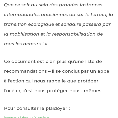
Que ce soit au sein des grandes instances
internationales onusiennes ou sur le terrain, la
transition écologique et solidaire passera par
la mobilisation et la responsabilisation de
tous les acteurs ! »
Ce document est bien plus qu’une liste de
recommandations – il se conclut par un appel
à l’action qui nous rappelle que protéger
l’océan, c’est nous protéger nous- mêmes.
Pour consulter le plaidoyer :