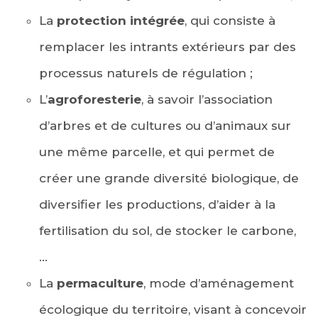
La
protection intégrée
, qui consiste à
remplacer les intrants extérieurs par des
processus naturels de régulation ;
L’
agroforesterie
, à savoir l’association
d’arbres et de cultures ou d’animaux sur
une même parcelle, et qui permet de
créer une grande diversité biologique, de
diversifier les productions, d’aider à la
fertilisation du sol, de stocker le carbone,
…
La
permaculture
, mode d’aménagement
écologique du territoire, visant à concevoir