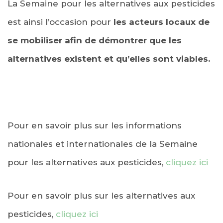
La Semaine pour les alternatives aux pesticides
est ainsi l’occasion pour
les acteurs locaux de
se mobiliser afin de démontrer que les
alternatives existent et qu’elles sont viables.
Pour en savoir plus sur les informations
nationales et internationales de la Semaine
pour les alternatives aux pesticides,
cliquez ici
Pour en savoir plus sur les alternatives aux
pesticides,
cliquez ici