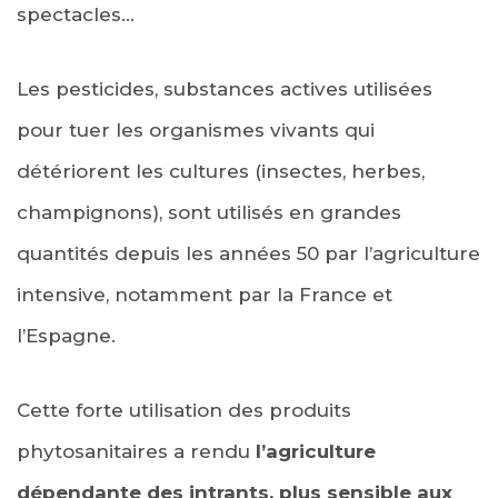
spectacles…
Les pesticides, substances actives utilisées
pour tuer les organismes vivants qui
détériorent les cultures (insectes, herbes,
champignons), sont utilisés en grandes
quantités depuis les années 50 par l’agriculture
intensive, notamment par la France et
l’Espagne.
Cette forte utilisation des produits
phytosanitaires a rendu
l’agriculture
dépendante des intrants, plus sensible aux