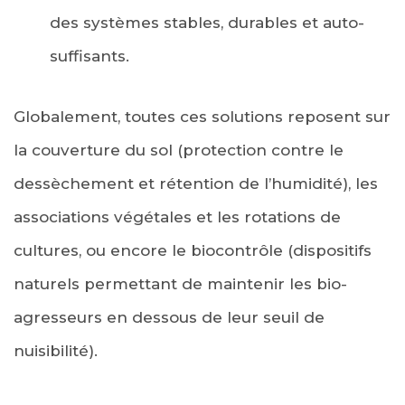
des systèmes stables, durables et auto-
suffisants.
Globalement, toutes ces solutions reposent sur
la couverture du sol (protection contre le
dessèchement et rétention de l’humidité), les
associations végétales et les rotations de
cultures, ou encore le biocontrôle (dispositifs
naturels permettant de maintenir les bio-
agresseurs en dessous de leur seuil de
nuisibilité).