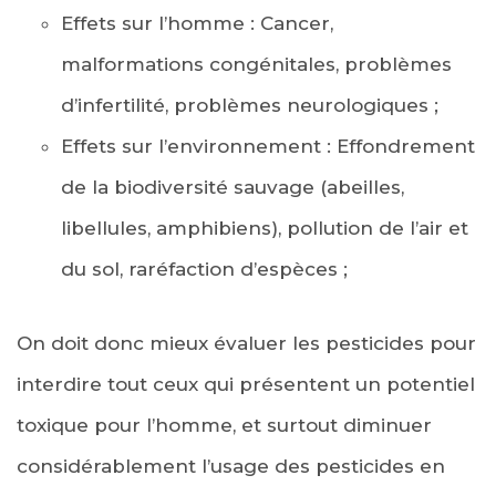
Effets sur l’homme : Cancer,
malformations congénitales, problèmes
d’infertilité, problèmes neurologiques ;
Effets sur l’environnement : Effondrement
de la biodiversité sauvage (abeilles,
libellules, amphibiens), pollution de l’air et
du sol, raréfaction d’espèces ;
On doit donc mieux évaluer les pesticides pour
interdire tout ceux qui présentent un potentiel
toxique pour l’homme, et surtout diminuer
considérablement l’usage des pesticides en