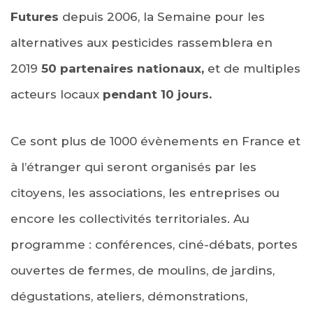
Futures
depuis 2006, la Semaine pour les
alternatives aux pesticides rassemblera en
2019
50 partenaires nationaux,
et de multiples
acteurs locaux
pendant 10 jours.
Ce sont plus de 1000 évènements en France et
à l’étranger qui seront organisés par les
citoyens, les associations, les entreprises ou
encore les collectivités territoriales. Au
programme : conférences, ciné-débats, portes
ouvertes de fermes, de moulins, de jardins,
dégustations, ateliers, démonstrations,