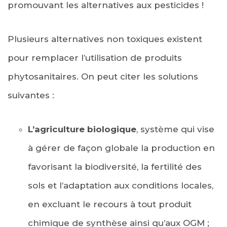
promouvant les alternatives aux pesticides !
Plusieurs alternatives non toxiques existent
pour remplacer l’utilisation de produits
phytosanitaires. On peut citer les solutions
suivantes :
L’agriculture biologique
, système qui vise
à gérer de façon globale la production en
favorisant la biodiversité, la fertilité des
sols et l’adaptation aux conditions locales,
en excluant le recours à tout produit
chimique de synthèse ainsi qu’aux OGM ;