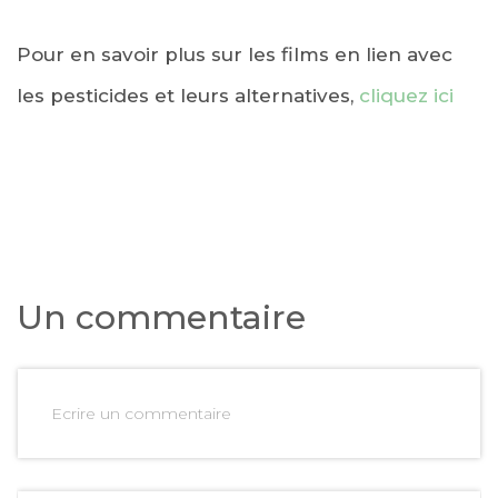
Pour en savoir plus sur les films en lien avec
les pesticides et leurs alternatives,
cliquez ici
Un commentaire
Ecrire un commentaire