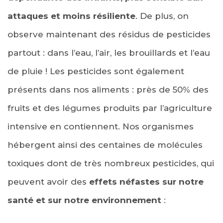
attaques et moins résiliente
. De plus, on
observe maintenant des résidus de pesticides
partout : dans l’eau, l’air, les brouillards et l’eau
de pluie ! Les pesticides sont également
présents dans nos aliments : près de 50% des
fruits et des légumes produits par l’agriculture
intensive en contiennent. Nos organismes
hébergent ainsi des centaines de molécules
toxiques dont de très nombreux pesticides, qui
peuvent avoir des
effets néfastes sur notre
santé et sur notre environnement
: