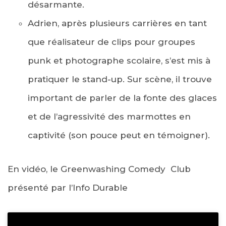
désarmante.
Adrien, après plusieurs carrières en tant
que réalisateur de clips pour groupes
punk et photographe scolaire, s’est mis à
pratiquer le stand-up. Sur scène, il trouve
important de parler de la fonte des glaces
et de l’agressivité des marmottes en
captivité (son pouce peut en témoigner).
En vidéo, le Greenwashing Comedy Club
présenté par l’Info Durable