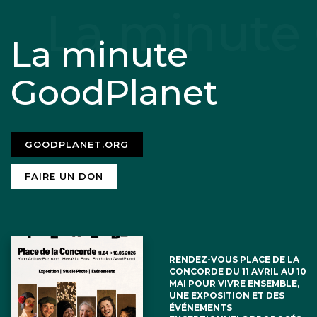
La minute
GoodPlanet
GOODPLANET.ORG
FAIRE UN DON
RENDEZ-VOUS PLACE DE LA
CONCORDE DU 11 AVRIL AU 10
MAI POUR VIVRE ENSEMBLE,
UNE EXPOSITION ET DES
ÉVÉNEMENTS