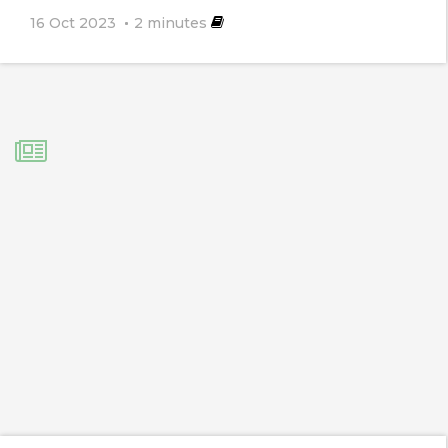
16 Oct 2023
2
minutes