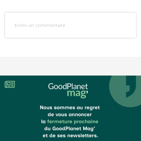
Ecrire un commentaire