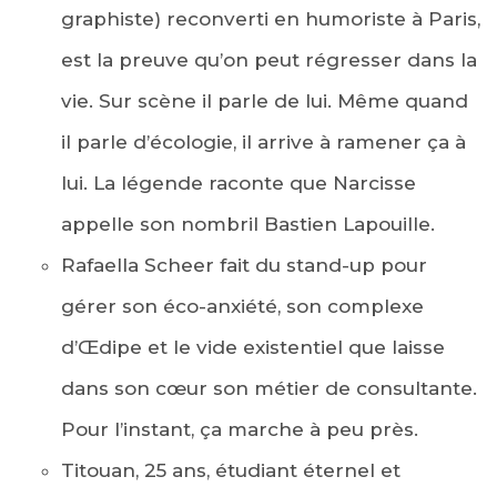
graphiste) reconverti en humoriste à Paris,
est la preuve qu’on peut régresser dans la
vie. Sur scène il parle de lui. Même quand
il parle d’écologie, il arrive à ramener ça à
lui. La légende raconte que Narcisse
appelle son nombril Bastien Lapouille.
Rafaella Scheer fait du stand-up pour
gérer son éco-anxiété, son complexe
d’Œdipe et le vide existentiel que laisse
dans son cœur son métier de consultante.
Pour l’instant, ça marche à peu près.
Titouan, 25 ans, étudiant éternel et