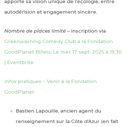
apporte sa vision unique de l’écologie, entre
autodérision et engagement sincère.
Nombre de places limité
– inscription via
Greenwashing Comedy Club à la Fondation
GoodPlanet Billets, Le mer 17 sept. 2025 à 19:30
| Eventbrite
Infos pratiques – Venir à la Fondation
GoodPlanet
Bastien Lapouille, ancien agent du
renseignement sur la Côte d’Azur (en fait