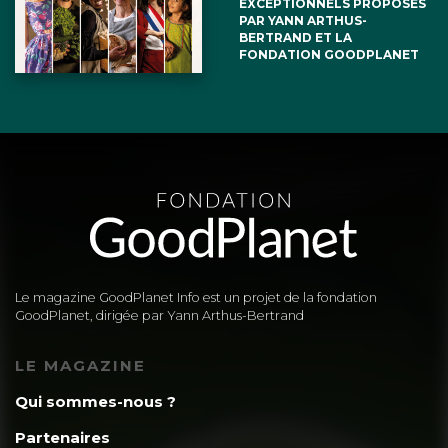
EXCEPTIONNELS PROPOSÉS
PAR YANN ARTHUS-
BERTRAND ET LA
FONDATION GOODPLANET
Le magazine GoodPlanet Info est un projet de la fondation
GoodPlanet, dirigée par Yann Arthus-Bertrand
LE MAGAZINE
Qui sommes-nous ?
Partenaires