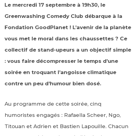
Le mercredi 17 septembre à 19h30, le
Greenwashing Comedy Club débarque à la
Fondation GoodPlanet ! L’avenir de la planète
vous met le moral dans les chaussettes ? Ce
collectif de stand-upeurs a un objectif simple
: vous faire décompresser le temps d’une
soirée en troquant l’angoisse climatique
contre un peu d’humour bien dosé.
Au programme de cette soirée, cinq
humoristes engagés : Rafaella Scheer, Ngo,
Titouan et Adrien et Bastien Lapouille. Chacun