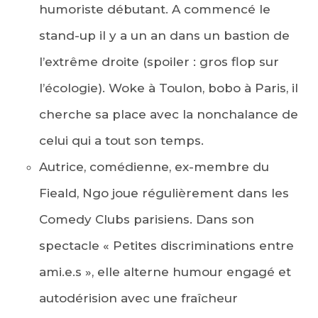
humoriste débutant. A commencé le
stand-up il y a un an dans un bastion de
l’extrême droite (spoiler : gros flop sur
l’écologie). Woke à Toulon, bobo à Paris, il
cherche sa place avec la nonchalance de
celui qui a tout son temps.
Autrice, comédienne, ex-membre du
Fieald, Ngo joue régulièrement dans les
Comedy Clubs parisiens. Dans son
spectacle « Petites discriminations entre
ami.e.s », elle alterne humour engagé et
autodérision avec une fraîcheur