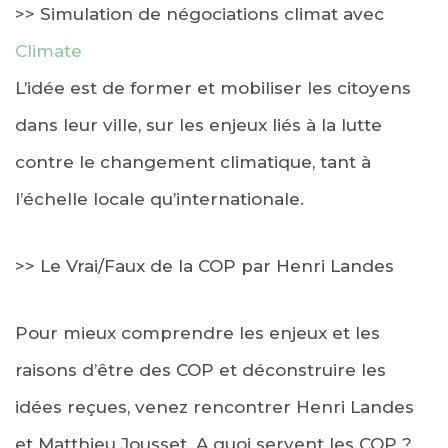
>> Simulation de négociations climat avec
Climate
L’idée est de former et mobiliser les citoyens
dans leur ville, sur les enjeux liés à la lutte
contre le changement climatique, tant à
l’échelle locale qu’internationale.
>> Le Vrai/Faux de la COP par Henri Landes
Pour mieux comprendre les enjeux et les
raisons d’être des COP et déconstruire les
idées reçues, venez rencontrer Henri Landes
et Matthieu Jousset. A quoi servent les COP ?