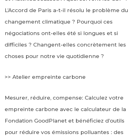
L’Accord de Paris a-t-il résolu le problème du
changement climatique ? Pourquoi ces
négociations ont-elles été si longues et si
difficiles ? Changent-elles concrètement les
choses pour notre vie quotidienne ?
>> Atelier empreinte carbone
Mesurer, réduire, compense: Calculez votre
empreinte carbone avec le calculateur de la
Fondation GoodPlanet et bénéficiez d’outils
pour réduire vos émissions polluantes : des