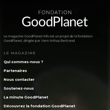
Le magazine GoodPlanet Info est un projet de la fondation
GoodPlanet, dirigée par Yann Arthus-Bertrand
LE MAGAZINE
Qui sommes-nous ?
Partenaires
Nous contacter
Soutenez-nous
La minute GoodPlanet
Découvrez la fondation GoodPlanet