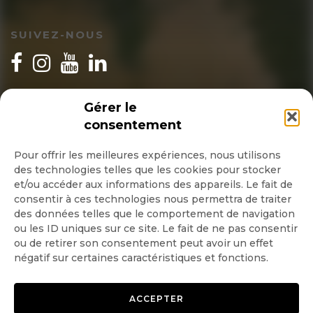
SUIVEZ-NOUS
INSCRIPTION NEWSLETTER
Gérer le
consentement
Pour offrir les meilleures expériences, nous utilisons
des technologies telles que les cookies pour stocker
Quotidienne
et/ou accéder aux informations des appareils. Le fait de
consentir à ces technologies nous permettra de traiter
Hebdo
des données telles que le comportement de navigation
ou les ID uniques sur ce site. Le fait de ne pas consentir
ou de retirer son consentement peut avoir un effet
OK
négatif sur certaines caractéristiques et fonctions.
ACCEPTER