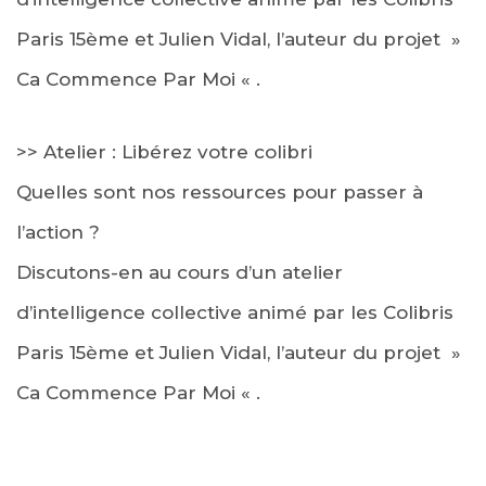
Paris 15ème et Julien Vidal, l’auteur du projet »
Ca Commence Par Moi « .
>> Atelier : Libérez votre colibri
Quelles sont nos ressources pour passer à
l’action ?
Discutons-en au cours d’un atelier
d’intelligence collective animé par les Colibris
Paris 15ème et Julien Vidal, l’auteur du projet »
Ca Commence Par Moi « .