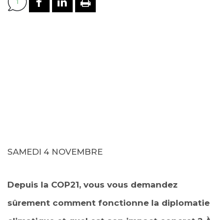
1
SAMEDI 4 NOVEMBRE
Depuis la COP21, vous vous demandez
sûrement comment fonctionne la diplomatie