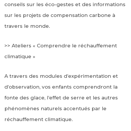
conseils sur les éco-gestes et des informations
sur les projets de compensation carbone à
travers le monde.
>> Ateliers « Comprendre le réchauffement
climatique »
A travers des modules d’expérimentation et
d’observation, vos enfants comprendront la
fonte des glace, l’effet de serre et les autres
phénomènes naturels accentués par le
réchauffement climatique.