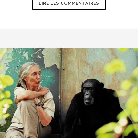
LIRE LES COMMENTAIRES