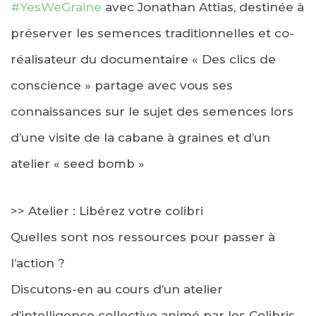
#YesWeGraine
avec Jonathan Attias, destinée à
préserver les semences traditionnelles et co-
réalisateur du documentaire « Des clics de
conscience » partage avec vous ses
connaissances sur le sujet des semences lors
d’une visite de la cabane à graines et d’un
atelier « seed bomb »
>> Atelier : Libérez votre colibri
Quelles sont nos ressources pour passer à
l’action ?
Discutons-en au cours d’un atelier
d’intelligence collective animé par les Colibris