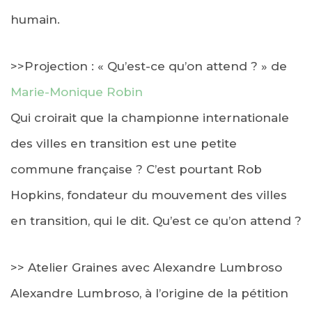
humain.
>>Projection : « Qu’est-ce qu’on attend ? » de
Marie-Monique Robin
Qui croirait que la championne internationale
des villes en transition est une petite
commune française ? C’est pourtant Rob
Hopkins, fondateur du mouvement des villes
en transition, qui le dit. Qu’est ce qu’on attend ?
>> Atelier Graines avec Alexandre Lumbroso
Alexandre Lumbroso, à l’origine de la pétition