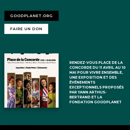
GOODPLANET.ORG
FAIRE UN DON
RENDEZ-VOUS PLACE DE LA
CONCORDE DU 11 AVRIL AU 10
MAI POUR VIVRE ENSEMBLE,
UNE EXPOSITION ET DES
ÉVÉNEMENTS
EXCEPTIONNELS PROPOSÉS
PAR YANN ARTHUS-
BERTRAND ET LA
FONDATION GOODPLANET