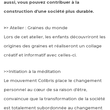
aussi, vous pouvez contribuer à la
construction d’une société plus durable.
>
> Atelier : Graines du monde
Lors de cet atelier, les enfants découvriront les
origines des graines et réaliseront un collage
créatif et informatif avec celles-ci.
>>Initiation à la méditation
Le mouvement Colibris place le changement
personnel au cœur de sa raison d’être,
convaincue que la transformation de la société
est totalement subordonnée au changement