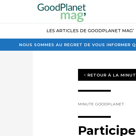
LES ARTICLES DE GOODPLANET MAG’
NOUS SOMMES AU REGRET DE VOUS INFORMER QU
RETOUR À LA MINU
MINUTE GOODPLANET
Participe