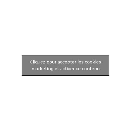
Cliquez pour accepter les cookies
marketing et activer ce contenu
EBOOK