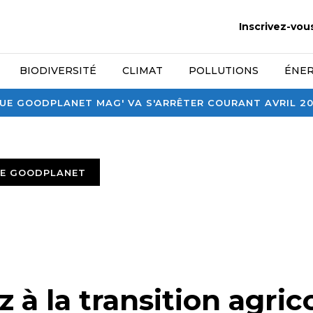
Inscrivez-vou
BIODIVERSITÉ
CLIMAT
POLLUTIONS
ÉNER
E GOODPLANET MAG' VA S'ARRÊTER COURANT AVRIL 2026
TE GOODPLANET
z à la transition agric