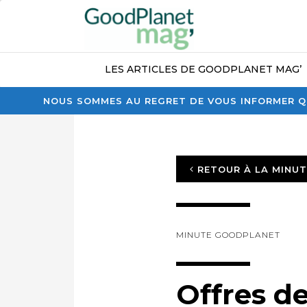
LES ARTICLES DE GOODPLANET MAG’
NOUS SOMMES AU REGRET DE VOUS INFORMER QU
RETOUR À LA MINU
MINUTE GOODPLANET
Offres d