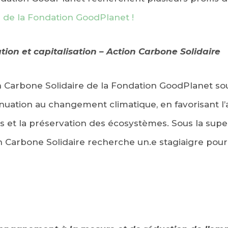
 de la Fondation GoodPlanet !
tion et capitalisation – Action Carbone Solidaire
Carbone Solidaire de la Fondation GoodPlanet sou
énuation au changement climatique, en favorisant l’
ls et la préservation des écosystèmes. Sous la supe
on Carbone Solidaire recherche un.e stagiaigre pour