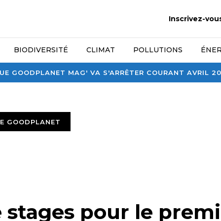
Inscrivez-vou
BIODIVERSITÉ
CLIMAT
POLLUTIONS
ÉNER
E GOODPLANET MAG' VA S'ARRÊTER COURANT AVRIL 2026
TE GOODPLANET
e stages pour le premi