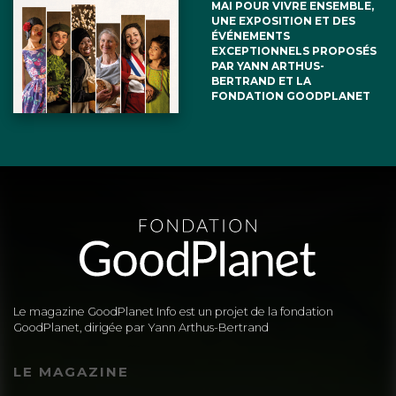
MAI POUR VIVRE ENSEMBLE,
UNE EXPOSITION ET DES
ÉVÉNEMENTS
EXCEPTIONNELS PROPOSÉS
PAR YANN ARTHUS-
BERTRAND ET LA
FONDATION GOODPLANET
Le magazine GoodPlanet Info est un projet de la fondation
GoodPlanet, dirigée par Yann Arthus-Bertrand
LE MAGAZINE