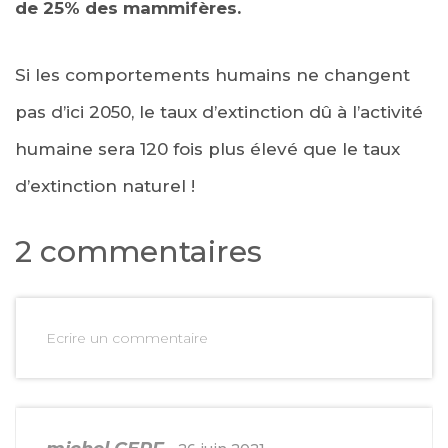
de 25% des mammifères.
Si les comportements humains ne changent
pas d’ici 2050, le taux d’extinction dû à l’activité
humaine sera 120 fois plus élevé que le taux
d’extinction naturel !
2 commentaires
Ecrire un commentaire