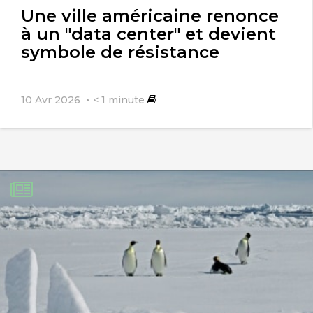
Une ville américaine renonce
à un "data center" et devient
symbole de résistance
10 Avr 2026
< 1
minute