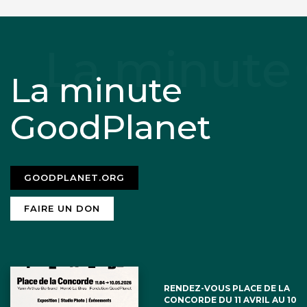
La minute
GoodPlanet
GOODPLANET.ORG
FAIRE UN DON
RENDEZ-VOUS PLACE DE LA
CONCORDE DU 11 AVRIL AU 10