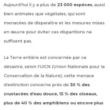
Aujourd’hui il y a plus de
23 000 espèces
, aussi
bien animales que végétales, qui sont
menacées de disparaître et les mesures mises
en œuvre pour éviter ces disparitions ne
suffisent pas.
La Terre entière est concernée par ce
désastre, selon l’UICN (Union Nationale pour la
Conservation de la Nature), cette menace
d’extinction concerne près de
30 % des
crustacées d’eau douce, 15 % des oiseaux,
plus de 40 % des amphibiens ou encore plus