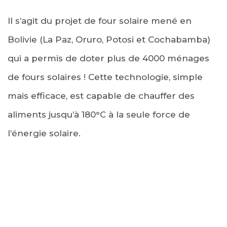
Il s’agit du projet de four solaire mené en
Bolivie (La Paz, Oruro, Potosi et Cochabamba)
qui a permis de doter plus de 4000 ménages
de fours solaires ! Cette technologie, simple
mais efficace, est capable de chauffer des
aliments jusqu’à 180°C à la seule force de
l’énergie solaire.