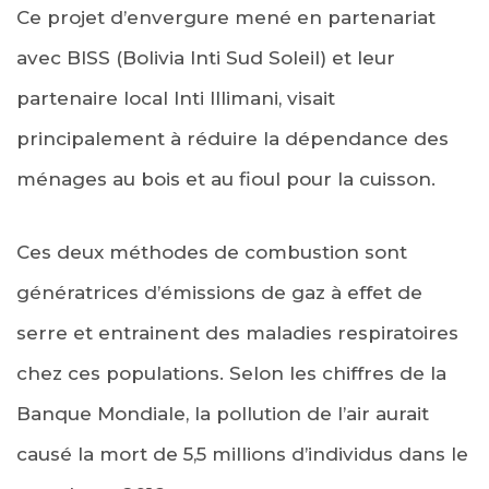
Ce projet d’envergure mené en partenariat
avec BISS (Bolivia Inti Sud Soleil) et leur
partenaire local Inti Illimani, visait
principalement à réduire la dépendance des
ménages au bois et au fioul pour la cuisson.
Ces deux méthodes de combustion sont
génératrices d’émissions de gaz à effet de
serre et entrainent des maladies respiratoires
chez ces populations. Selon les chiffres de la
Banque Mondiale, la pollution de l’air aurait
causé la mort de 5,5 millions d’individus dans le