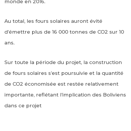
monde en 2016.
Au total, les fours solaires auront évité
d’émettre plus de 16 000 tonnes de CO2 sur 10
ans.
Sur toute la période du projet, la construction
de fours solaires s’est poursuivie et la quantité
de CO2 économisée est restée relativement
importante, reflétant l’implication des Boliviens
dans ce projet