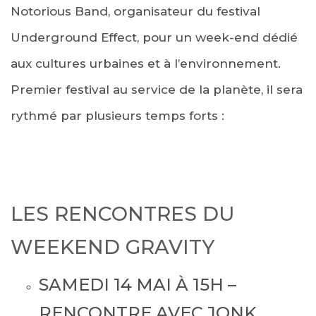
Notorious Band, organisateur du festival
Underground Effect, pour un week-end dédié
aux cultures urbaines et à l’environnement.
Premier festival au service de la planète, il sera
rythmé par plusieurs temps forts :
LES RENCONTRES DU
WEEKEND GRAVITY
SAMEDI 14 MAI À 15H –
RENCONTRE AVEC JONK