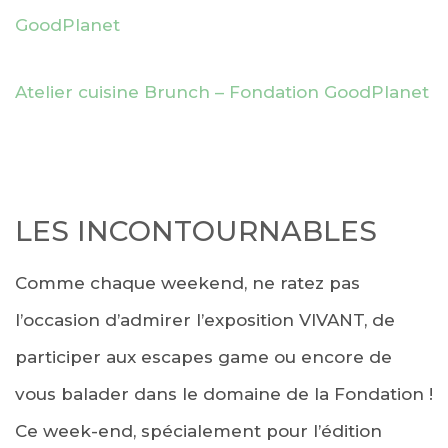
GoodPlanet
Atelier cuisine Brunch – Fondation GoodPlanet
LES INCONTOURNABLES
Comme chaque weekend, ne ratez pas
l’occasion d’admirer l’exposition VIVANT, de
participer aux escapes game ou encore de
vous balader dans le domaine de la Fondation !
Ce week-end, spécialement pour l’édition