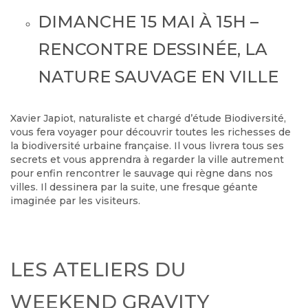
DIMANCHE 15 MAI À 15H –
RENCONTRE DESSINÉE, LA
NATURE SAUVAGE EN VILLE
Xavier Japiot, naturaliste et chargé d’étude Biodiversité,
vous fera voyager pour découvrir toutes les richesses de
la biodiversité urbaine française. Il vous livrera tous ses
secrets et vous apprendra à regarder la ville autrement
pour enfin rencontrer le sauvage qui règne dans nos
villes. Il dessinera par la suite, une fresque géante
imaginée par les visiteurs.
LES ATELIERS DU
WEEKEND GRAVITY