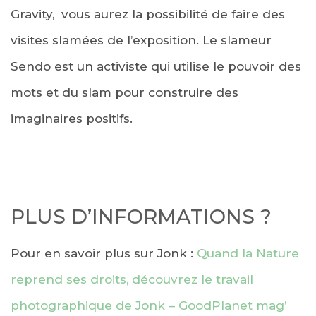
Gravity, vous aurez la possibilité de faire des
visites slamées de l’exposition. Le slameur
Sendo est un activiste qui utilise le pouvoir des
mots et du slam pour construire des
imaginaires positifs.
PLUS D’INFORMATIONS ?
Pour en savoir plus sur Jonk :
Quand la Nature
reprend ses droits, découvrez le travail
photographique de Jonk – GoodPlanet mag’