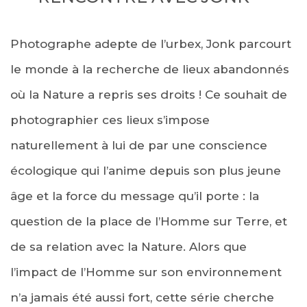
Photographe adepte de l’urbex, Jonk parcourt
le monde à la recherche de lieux abandonnés
où la Nature a repris ses droits ! Ce souhait de
photographier ces lieux s’impose
naturellement à lui de par une conscience
écologique qui l’anime depuis son plus jeune
âge et la force du message qu’il porte : la
question de la place de l’Homme sur Terre, et
de sa relation avec la Nature. Alors que
l’impact de l’Homme sur son environnement
n’a jamais été aussi fort, cette série cherche