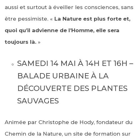
aussi et surtout à éveiller les consciences, sans
être pessimiste. «
La Nature est plus forte et,
quoi qu’il advienne de l’Homme, elle sera
toujours là.
»
SAMEDI 14 MAI À 14H ET 16H –
BALADE URBAINE À LA
DÉCOUVERTE DES PLANTES
SAUVAGES
Animée par Christophe de Hody, fondateur du
Chemin de la Nature, un site de formation sur