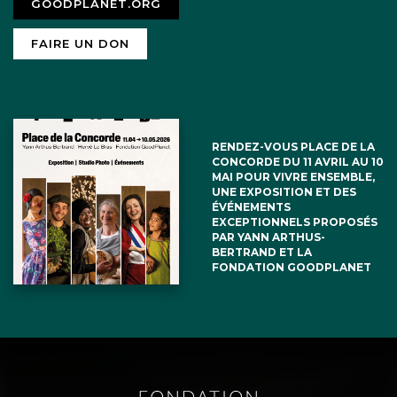
GOODPLANET.ORG
FAIRE UN DON
RENDEZ-VOUS PLACE DE LA
CONCORDE DU 11 AVRIL AU 10
MAI POUR VIVRE ENSEMBLE,
UNE EXPOSITION ET DES
ÉVÉNEMENTS
EXCEPTIONNELS PROPOSÉS
PAR YANN ARTHUS-
BERTRAND ET LA
FONDATION GOODPLANET