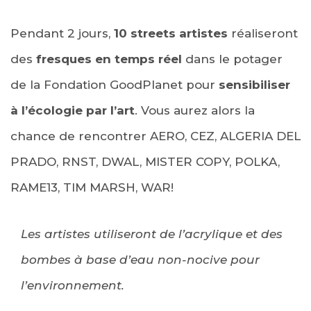
Pendant 2 jours,
10 streets artistes
réaliseront
des
fresques en temps réel
dans le potager
de la Fondation GoodPlanet pour
sensibiliser
à l’écologie par l’art
. Vous aurez alors la
chance de rencontrer AERO, CEZ, ALGERIA DEL
PRADO, RNST, DWAL, MISTER COPY, POLKA,
RAME13, TIM MARSH, WAR!
Les artistes utiliseront de l’acrylique et des
bombes à base d’eau non-nocive pour
l’environnement.