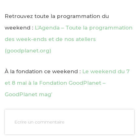
Retrouvez toute la programmation du
weekend :
L’Agenda – Toute la programmation
des week-ends et de nos ateliers
(goodplanet.org)
À la fondation ce weekend :
Le weekend du 7
et 8 mai à la Fondation GoodPlanet –
GoodPlanet mag’
Ecrire un commentaire