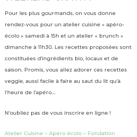
Pour les plus gourmands, on vous donne
rendez-vous pour un atelier cuisine « apéro-
écolo » samedi à 15h et un atelier « brunch »
dimanche à 11h30. Les recettes proposées sont
constituées d’ingrédients bio, locaux et de
saison. Promis, vous allez adorer ces recettes
veggie, aussi facile à faire au saut du lit qu’à
l’heure de l’apéro…
N’oubliez pas de vous inscrire en ligne !
Atelier Cuisine – Apéro écolo – Fondation