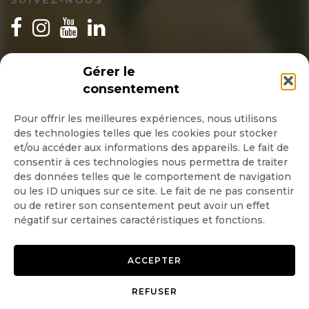
INSCRIPTION NEWSLETTER
Gérer le
consentement
Pour offrir les meilleures expériences, nous utilisons
des technologies telles que les cookies pour stocker
Quotidienne
et/ou accéder aux informations des appareils. Le fait de
consentir à ces technologies nous permettra de traiter
Hebdo
des données telles que le comportement de navigation
ou les ID uniques sur ce site. Le fait de ne pas consentir
ou de retirer son consentement peut avoir un effet
OK
négatif sur certaines caractéristiques et fonctions.
ACCEPTER
REFUSER
Copyright © 2026 GoodPlanet
Mentions légales