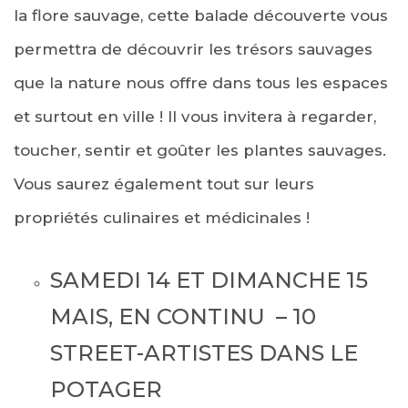
la flore sauvage, cette balade découverte vous
permettra de découvrir les trésors sauvages
que la nature nous offre dans tous les espaces
et surtout en ville ! Il vous invitera à regarder,
toucher, sentir et goûter les plantes sauvages.
Vous saurez également tout sur leurs
propriétés culinaires et médicinales !
SAMEDI 14 ET DIMANCHE 15
MAIS, EN CONTINU – 10
STREET-ARTISTES DANS LE
POTAGER