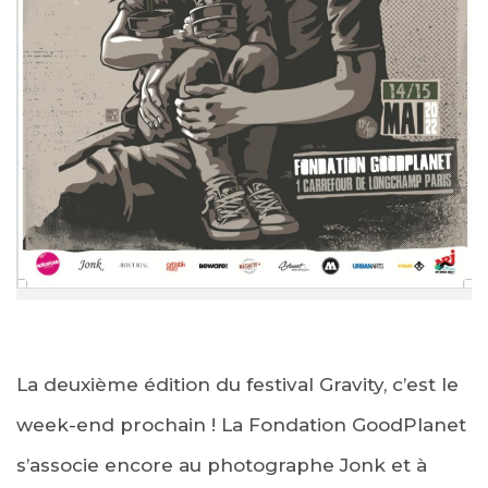
La deuxième édition du festival Gravity, c’est le
week-end prochain ! La Fondation GoodPlanet
s’associe encore au photographe Jonk et à