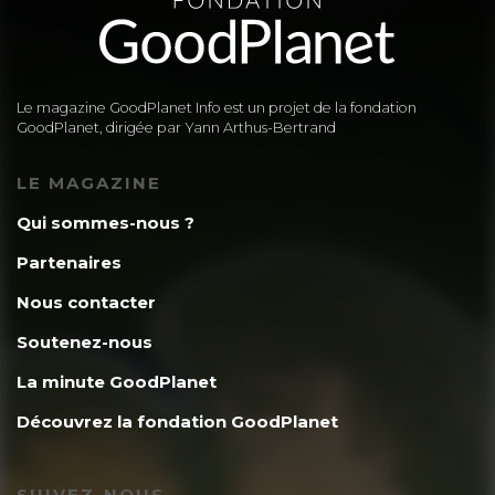
Le magazine GoodPlanet Info est un projet de la fondation
GoodPlanet, dirigée par Yann Arthus-Bertrand
LE MAGAZINE
Qui sommes-nous ?
Partenaires
Nous contacter
Soutenez-nous
La minute GoodPlanet
Découvrez la fondation GoodPlanet
SUIVEZ-NOUS