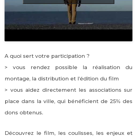
A quoi sert votre participation ?
> vous rendez possible la réalisation du
montage, la distribution et l’édition du film
> vous aidez directement les associations sur
place dans la ville, qui bénéficient de 25% des
dons obtenus.
Découvrez le film, les coulisses, les enjeux et