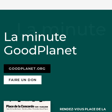
La minute
GoodPlanet
GOODPLANET.ORG
FAIRE UN DON
RENDEZ-VOUS PLACE DE LA