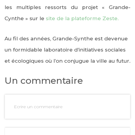
les multiples ressorts du projet « Grande-
Cynthe » sur le
site de la plateforme Zeste.
Au fil des années, Grande-Synthe est devenue
un formidable laboratoire d’initiatives sociales
et écologiques où l’on conjugue la ville au futur.
Un commentaire
Ecrire un commentaire