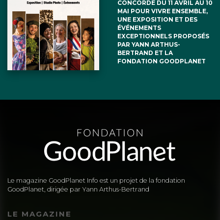
CONCORDE DU 11 AVRIL AU 10
MAI POUR VIVRE ENSEMBLE,
UNE EXPOSITION ET DES
ÉVÉNEMENTS
EXCEPTIONNELS PROPOSÉS
PAR YANN ARTHUS-
BERTRAND ET LA
FONDATION GOODPLANET
Le magazine GoodPlanet Info est un projet de la fondation
GoodPlanet, dirigée par Yann Arthus-Bertrand
LE MAGAZINE