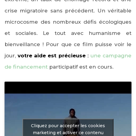
crise migratoire sans précédent. Un véritable
microcosme des nombreux défis écologiques
et sociales. Le tout avec humanisme et
bienveillance ! Pour que ce film puisse voir le
jour,
votre aide est précieuse
:
une campagne
de financement
participatif est en cours.
Cliquez pour accepter les cookies
marketing et activer ce contenu