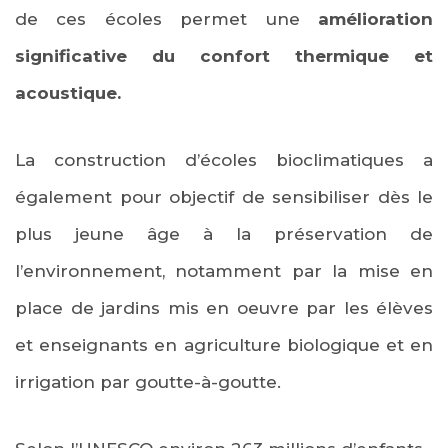
de ces écoles permet une
amélioration
significative du confort thermique et
acoustique.
La construction d’écoles bioclimatiques a
également pour objectif de sensibiliser dès le
plus jeune âge à la préservation de
l’environnement, notamment par la mise en
place de jardins mis en oeuvre par les élèves
et enseignants en agriculture biologique et en
irrigation par goutte-à-goutte.