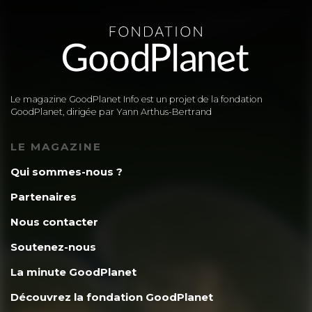
Le magazine GoodPlanet Info est un projet de la fondation
GoodPlanet, dirigée par Yann Arthus-Bertrand
LE MAGAZINE
Qui sommes-nous ?
Partenaires
Nous contacter
Soutenez-nous
La minute GoodPlanet
Découvrez la fondation GoodPlanet