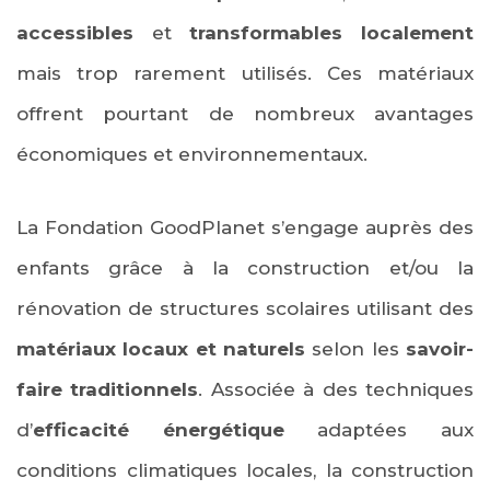
accessibles
et
transformables localement
mais trop rarement utilisés. Ces matériaux
offrent pourtant de nombreux avantages
économiques et environnementaux.
La Fondation GoodPlanet s’engage auprès des
enfants grâce à la construction et/ou la
rénovation de structures scolaires utilisant des
matériaux locaux et naturels
selon les
savoir-
faire traditionnels
. Associée à des techniques
d’
efficacité énergétique
adaptées aux
conditions climatiques locales, la construction