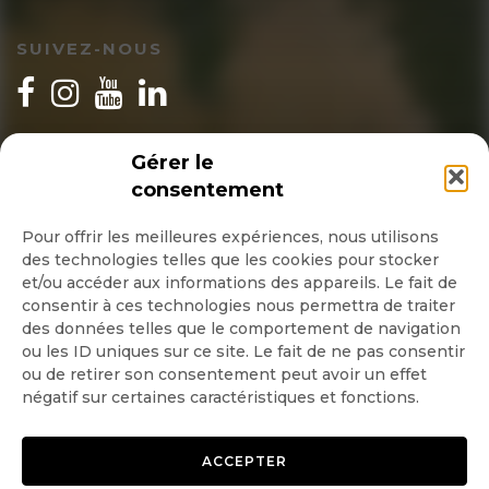
SUIVEZ-NOUS
INSCRIPTION NEWSLETTER
Gérer le
consentement
Pour offrir les meilleures expériences, nous utilisons
des technologies telles que les cookies pour stocker
Quotidienne
et/ou accéder aux informations des appareils. Le fait de
consentir à ces technologies nous permettra de traiter
Hebdo
des données telles que le comportement de navigation
ou les ID uniques sur ce site. Le fait de ne pas consentir
ou de retirer son consentement peut avoir un effet
OK
négatif sur certaines caractéristiques et fonctions.
ACCEPTER