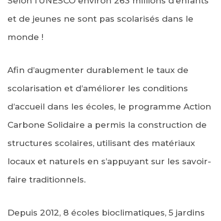
Selon l’UNESCO environ 263 millions d’enfants
et de jeunes ne sont pas scolarisés dans le
monde !
Afin d’augmenter durablement le taux de
scolarisation et d’améliorer les conditions
d’accueil dans les écoles, le programme Action
Carbone Solidaire a permis la construction de
structures scolaires, utilisant des matériaux
locaux et naturels en s’appuyant sur les savoir-
faire traditionnels.
Depuis 2012, 8 écoles bioclimatiques, 5 jardins