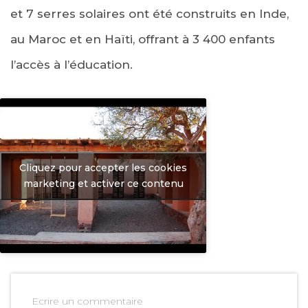
et 7 serres solaires ont été construits en Inde,
au Maroc et en Haïti, offrant à 3 400 enfants
l’accès à l’éducation.
Cliquez pour accepter les cookies
marketing et activer ce contenu
Ecrire un commentaire