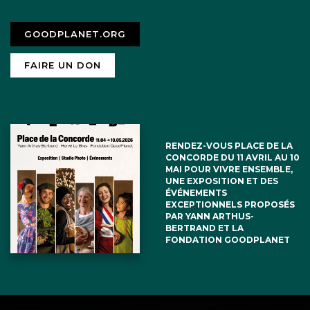
GOODPLANET.ORG
FAIRE UN DON
RENDEZ-VOUS PLACE DE LA
CONCORDE DU 11 AVRIL AU 10
MAI POUR VIVRE ENSEMBLE,
UNE EXPOSITION ET DES
ÉVÉNEMENTS
EXCEPTIONNELS PROPOSÉS
PAR YANN ARTHUS-
BERTRAND ET LA
FONDATION GOODPLANET