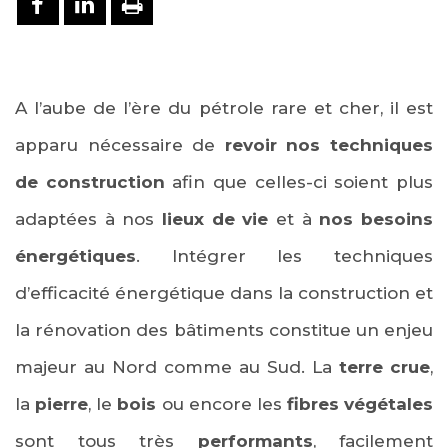
A l’aube de l’ère du pétrole rare et cher, il est
apparu nécessaire de
revoir nos techniques
de construction
afin que celles-ci soient plus
adaptées à nos
lieux de vie
et à
nos besoins
énergétiques
. Intégrer les techniques
d’efficacité énergétique dans la construction et
la rénovation des bâtiments constitue un enjeu
majeur au Nord comme au Sud. La
terre crue
,
la
pierre
, le
bois
ou encore les
fibres végétales
sont tous très
performants
, facilement