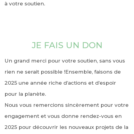
à votre soutien.
JE FAIS UN DON
Un grand merci pour votre soutien, sans vous
rien ne serait possible !Ensemble, faisons de
2025 une année riche d’actions et d’espoir
pour la planète.
Nous vous remercions sincèrement pour votre
engagement et vous donne rendez-vous en
2025 pour découvrir les nouveaux projets de la