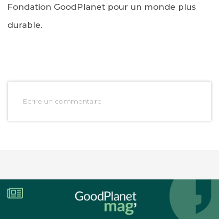
Fondation GoodPlanet pour un monde plus
durable.
Ecrire un commentaire