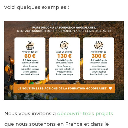
voici quelques exemples :
Nous vous invitons à
découvrir trois projets
que nous soutenons en France et dans le