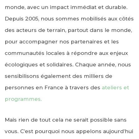
monde, avec un impact immédiat et durable.
Depuis 2005, nous sommes mobilisés aux côtés
des acteurs de terrain, partout dans le monde,
pour accompagner nos partenaires et les
communautés locales à répondre aux enjeux
écologiques et solidaires.
Chaque année, nous
sensibilisons également des milliers de
personnes en France à travers des
ateliers et
programmes.
Mais rien de tout cela ne serait possible sans
vous. C’est pourquoi nous appelons aujourd’hui