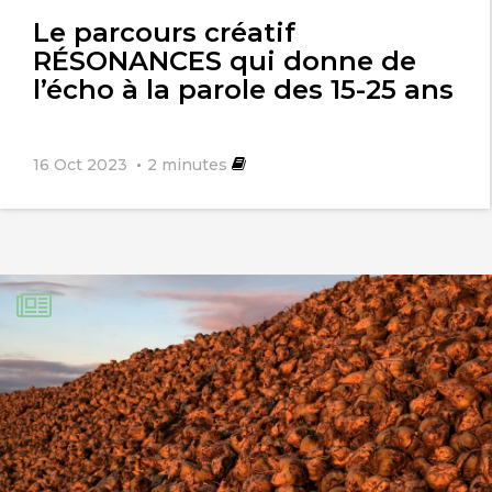
l'article
Le parcours créatif
RÉSONANCES qui donne de
l’écho à la parole des 15-25 ans
16 Oct 2023
2
minutes