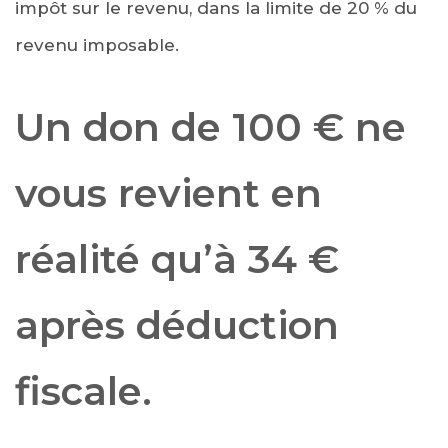
impôt sur le revenu, dans la limite de 20 % du
revenu imposable.
Un don de 100 € ne
vous revient en
réalité qu’à 34 €
après déduction
fiscale.