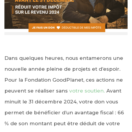
Dans quelques heures, nous entamerons une
nouvelle année pleine de projets et d’espoir.
Pour la Fondation GoodPlanet, ces actions ne
peuvent se réaliser sans
votre soutien.
Avant
minuit le 31 décembre 2024, votre don vous
permet de bénéficier d’un avantage fiscal : 66
% de son montant peut être déduit de votre