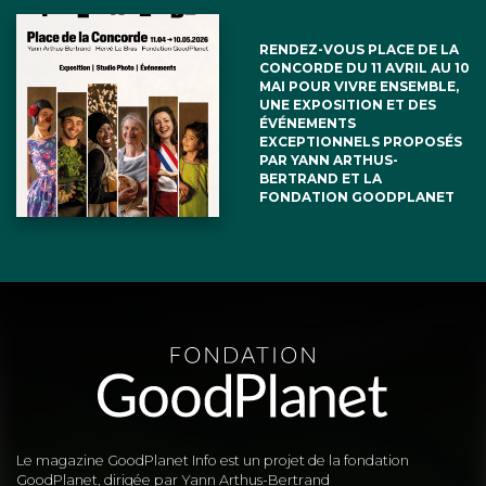
RENDEZ-VOUS PLACE DE LA
CONCORDE DU 11 AVRIL AU 10
MAI POUR VIVRE ENSEMBLE,
UNE EXPOSITION ET DES
ÉVÉNEMENTS
EXCEPTIONNELS PROPOSÉS
PAR YANN ARTHUS-
BERTRAND ET LA
FONDATION GOODPLANET
Le magazine GoodPlanet Info est un projet de la fondation
GoodPlanet, dirigée par Yann Arthus-Bertrand