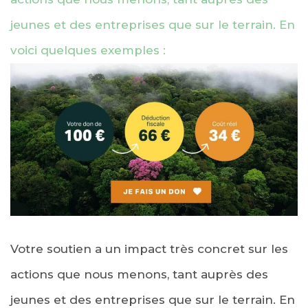
jeunes et des entreprises que sur le terrain. En
voici quelques exemples :
Votre soutien a un impact très concret sur les
actions que nous menons, tant auprès des
jeunes et des entreprises que sur le terrain. En