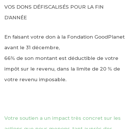
VOS DONS DÉFISCALISÉS POUR LA FIN
D’ANNÉE
En faisant votre don à la Fondation GoodPlanet
avant le 31 décembre,
66% de son montant est déductible de votre
impôt sur le revenu, dans la limite de 20 % de
votre revenu imposable.
Votre soutien a un impact très concret sur les
actions que nous menons, tant auprès des