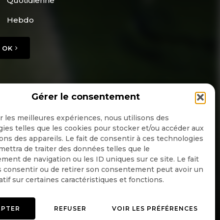
Quotidienne
Hebdo
OK
Gérer le consentement
ir les meilleures expériences, nous utilisons des
ies telles que les cookies pour stocker et/ou accéder aux
ons des appareils. Le fait de consentir à ces technologies
ettra de traiter des données telles que le
ent de navigation ou les ID uniques sur ce site. Le fait
 consentir ou de retirer son consentement peut avoir un
atif sur certaines caractéristiques et fonctions.
EPTER
REFUSER
VOIR LES PRÉFÉRENCES