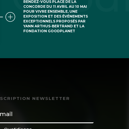
RENDEZ-VOUS PLACE DE LA
CONCORDE DU 11 AVRIL AU 10 MAI
POUR VIVRE ENSEMBLE, UNE
EXPOSITION ET DES ÉVÉNEMENTS
EXCEPTIONNELS PROPOSÉS PAR
YANN ARTHUS-BERTRAND ET LA
FONDATION GOODPLANET
NSCRIPTION NEWSLETTER