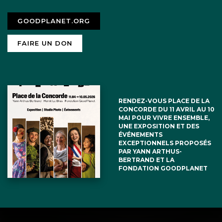
GOODPLANET.ORG
FAIRE UN DON
RENDEZ-VOUS PLACE DE LA
CONCORDE DU 11 AVRIL AU 10
MAI POUR VIVRE ENSEMBLE,
UNE EXPOSITION ET DES
ÉVÉNEMENTS
EXCEPTIONNELS PROPOSÉS
PAR YANN ARTHUS-
BERTRAND ET LA
FONDATION GOODPLANET