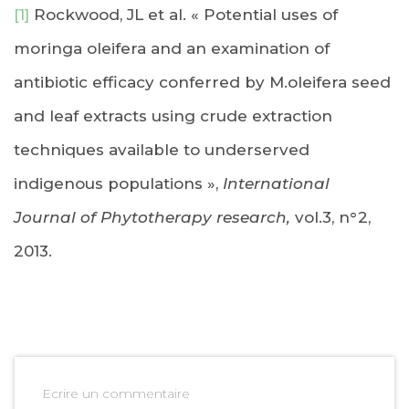
[1]
Rockwood, JL et al. « Potential uses of
moringa oleifera and an examination of
antibiotic efficacy conferred by M.oleifera seed
and leaf extracts using crude extraction
techniques available to underserved
indigenous populations »,
International
Journal of Phytotherapy research,
vol.3, n°2,
2013.
Ecrire un commentaire