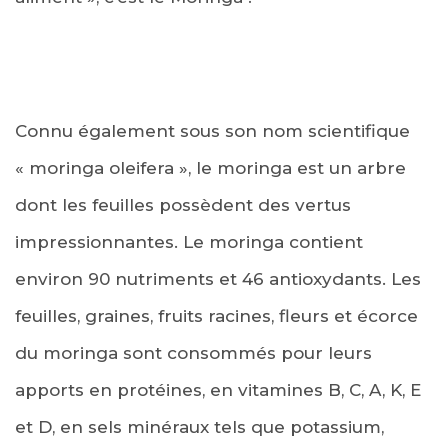
Connu également sous son nom scientifique
« moringa oleifera », le moringa est un arbre
dont les feuilles possèdent des vertus
impressionnantes. Le moringa contient
environ 90 nutriments et 46 antioxydants. Les
feuilles, graines, fruits racines, fleurs et écorce
du moringa sont consommés pour leurs
apports en protéines, en vitamines B, C, A, K, E
et D, en sels minéraux tels que potassium,