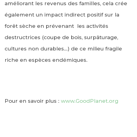
améliorant les revenus des familles, cela crée
également un impact indirect positif sur la
forêt sèche en prévenant les activités
destructrices (coupe de bois, surpâturage,
cultures non durables…) de ce milieu fragile
riche en espèces endémiques.
Pour en savoir plus :
www.GoodPlanet.org