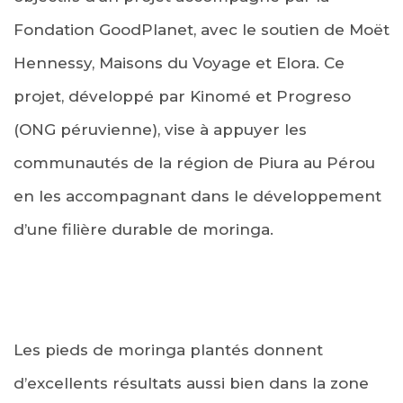
Fondation GoodPlanet, avec le soutien de Moët
Hennessy, Maisons du Voyage et Elora. Ce
projet, développé par Kinomé et Progreso
(ONG péruvienne), vise à appuyer les
communautés de la région de Piura au Pérou
en les accompagnant dans le développement
d’une filière durable de moringa.
Les pieds de moringa plantés donnent
d’excellents résultats aussi bien dans la zone