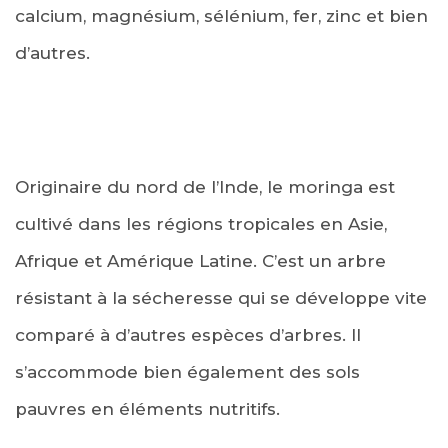
calcium, magnésium, sélénium, fer, zinc et bien
d’autres.
Originaire du nord de l’Inde, le moringa est
cultivé dans les régions tropicales en Asie,
Afrique et Amérique Latine. C’est un arbre
résistant à la sécheresse qui se développe vite
comparé à d’autres espèces d’arbres. Il
s’accommode bien également des sols
pauvres en éléments nutritifs.