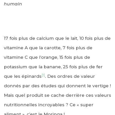
humain
17 fois plus de calcium que le lait, 10 fois plus de
vitamine A que la carotte, 7 fois plus de
vitamine C que l’orange, 15 fois plus de
potassium que la banane, 25 fois plus de fer
[1]
que les épinards
. Des ordres de valeur
donnés par des études qui donnent le vertige !
Mais quel produit se cache derrière ces valeurs
nutritionnelles incroyables ? Ce « super
aliment », c’est le Moringa !