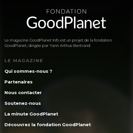
Le magazine GoodPlanet Info est un projet de la fondation
GoodPlanet, dirigée par Yann Arthus-Bertrand
LE MAGAZINE
Qui sommes-nous ?
Partenaires
Nous contacter
Soutenez-nous
La minute GoodPlanet
Découvrez la fondation GoodPlanet