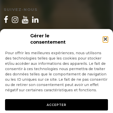
SUIVEZ-NOUS
INSCRIPTION NEWSLETTER
Gérer le
consentement
Pour offrir les meilleures expériences, nous utilisons
des technologies telles que les cookies pour stocker
Quotidienne
et/ou accéder aux informations des appareils. Le fait de
consentir à ces technologies nous permettra de traiter
Hebdo
des données telles que le comportement de navigation
ou les ID uniques sur ce site. Le fait de ne pas consentir
ou de retirer son consentement peut avoir un effet
OK
négatif sur certaines caractéristiques et fonctions.
ACCEPTER