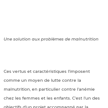
Une solution aux problèmes de malnutrition
Ces vertus et caractéristiques l’imposent
comme un moyen de lutte contre la
malnutrition, en particulier contre l’anémie
chez les femmes et les enfants. C’est l’un des
objectifs d’un projet accompagné par la