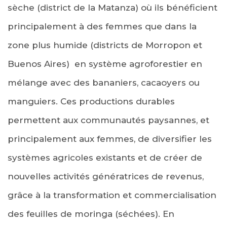
sèche (district de la Matanza) où ils bénéficient
principalement à des femmes que dans la
zone plus humide (districts de Morropon et
Buenos Aires) en système agroforestier en
mélange avec des bananiers, cacaoyers ou
manguiers. Ces productions durables
permettent aux communautés paysannes, et
principalement aux femmes, de diversifier les
systèmes agricoles existants et de créer de
nouvelles activités génératrices de revenus,
grâce à la transformation et commercialisation
des feuilles de moringa (séchées). En