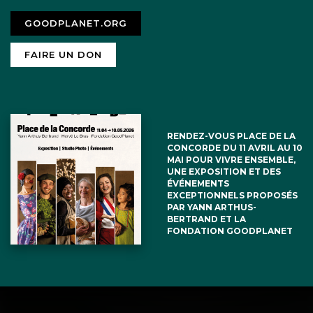
GOODPLANET.ORG
FAIRE UN DON
RENDEZ-VOUS PLACE DE LA
CONCORDE DU 11 AVRIL AU 10
MAI POUR VIVRE ENSEMBLE,
UNE EXPOSITION ET DES
ÉVÉNEMENTS
EXCEPTIONNELS PROPOSÉS
PAR YANN ARTHUS-
BERTRAND ET LA
FONDATION GOODPLANET