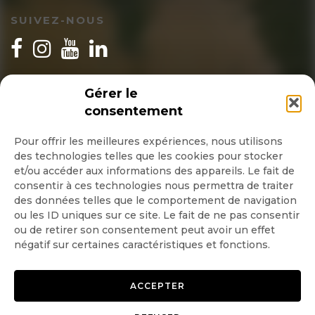
SUIVEZ-NOUS
INSCRIPTION NEWSLETTER
Gérer le
consentement
Pour offrir les meilleures expériences, nous utilisons
des technologies telles que les cookies pour stocker
Quotidienne
et/ou accéder aux informations des appareils. Le fait de
consentir à ces technologies nous permettra de traiter
Hebdo
des données telles que le comportement de navigation
ou les ID uniques sur ce site. Le fait de ne pas consentir
ou de retirer son consentement peut avoir un effet
OK
négatif sur certaines caractéristiques et fonctions.
ACCEPTER