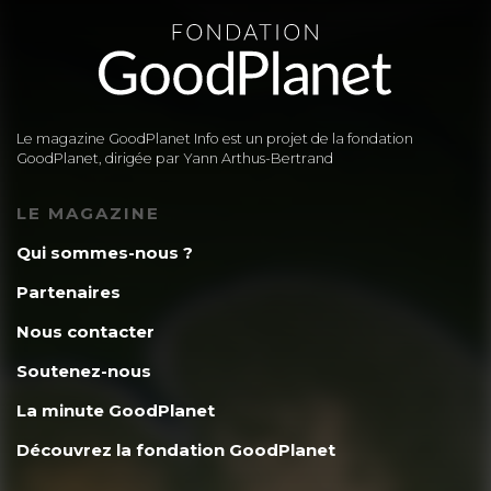
Le magazine GoodPlanet Info est un projet de la fondation
GoodPlanet, dirigée par Yann Arthus-Bertrand
LE MAGAZINE
Qui sommes-nous ?
Partenaires
Nous contacter
Soutenez-nous
La minute GoodPlanet
Découvrez la fondation GoodPlanet