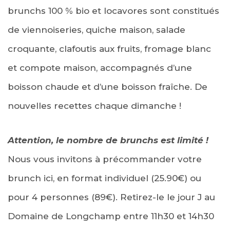
brunchs 100 % bio et locavores sont constitués
de viennoiseries, quiche maison, salade
croquante, clafoutis aux fruits, fromage blanc
et compote maison, accompagnés d’une
boisson chaude et d’une boisson fraîche. De
nouvelles recettes chaque dimanche !
Attention, le nombre de brunchs est limité !
Nous vous invitons à précommander votre
brunch ici, en format individuel (25.90€) ou
pour 4 personnes (89€). Retirez-le le jour J au
Domaine de Longchamp entre 11h30 et 14h30