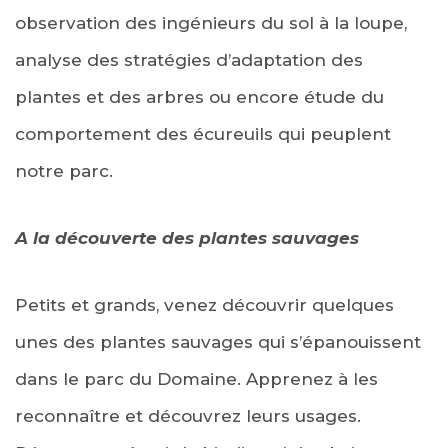
observation des ingénieurs du sol à la loupe,
analyse des stratégies d’adaptation des
plantes et des arbres ou encore étude du
comportement des écureuils qui peuplent
notre parc.
A la découverte des plantes sauvages
Petits et grands, venez découvrir quelques
unes des plantes sauvages qui s’épanouissent
dans le parc du Domaine. Apprenez à les
reconnaître et découvrez leurs usages.