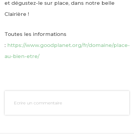
et dégustez-le sur place, dans notre belle
Clairière !
Toutes les informations
:
https://www.goodplanet.org/fr/domaine/place-
au-bien-etre/
Ecrire un commentaire