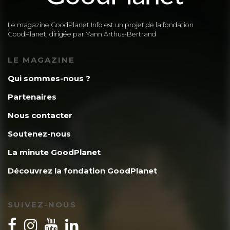
Le magazine GoodPlanet Info est un projet de la fondation
GoodPlanet, dirigée par Yann Arthus-Bertrand
LE MAGAZINE
Qui sommes-nous ?
Partenaires
Nous contacter
Soutenez-nous
La minute GoodPlanet
Découvrez la fondation GoodPlanet
SUIVEZ-NOUS