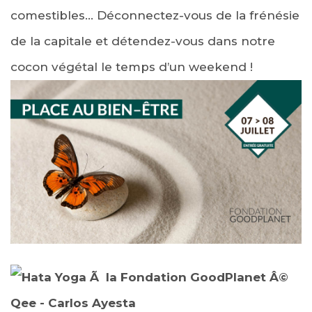
comestibles… Déconnectez-vous de la frénésie
de la capitale et détendez-vous dans notre
cocon végétal le temps d’un weekend !