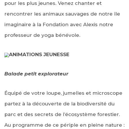
pour les plus jeunes. Venez chanter et
rencontrer les animaux sauvages de notre île
imaginaire à la Fondation avec Alexis notre
professeur de yoga bénévole.
ANIMATIONS JEUNESSE
Balade petit explorateur
Équipé de votre loupe, jumelles et microscope
partez à la découverte de la biodiversité du
parc et des secrets de l’écosystème forestier.
Au programme de ce périple en pleine nature :