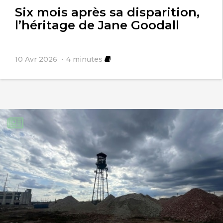
Six mois après sa disparition,
l’héritage de Jane Goodall
10 Avr 2026
4
minutes