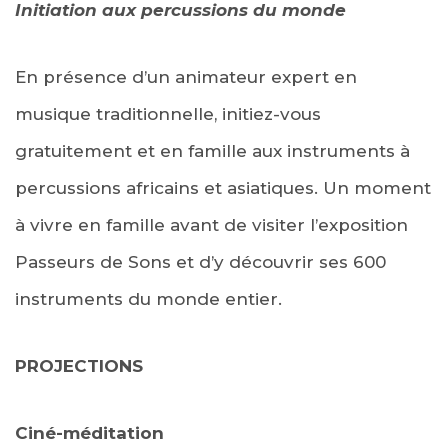
Initiation aux percussions du monde
En présence d’un animateur expert en
musique traditionnelle, initiez-vous
gratuitement et en famille aux instruments à
percussions africains et asiatiques. Un moment
à vivre en famille avant de visiter l’exposition
Passeurs de Sons et d’y découvrir ses 600
instruments du monde entier.
PROJECTIONS
Ciné-méditation