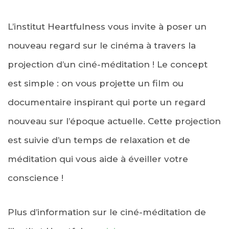
L’institut Heartfulness vous invite à poser un
nouveau regard sur le cinéma à travers la
projection d’un ciné-méditation ! Le concept
est simple : on vous projette un film ou
documentaire inspirant qui porte un regard
nouveau sur l’époque actuelle. Cette projection
est suivie d’un temps de relaxation et de
méditation qui vous aide à éveiller votre
conscience !
Plus d’information sur le ciné-méditation de