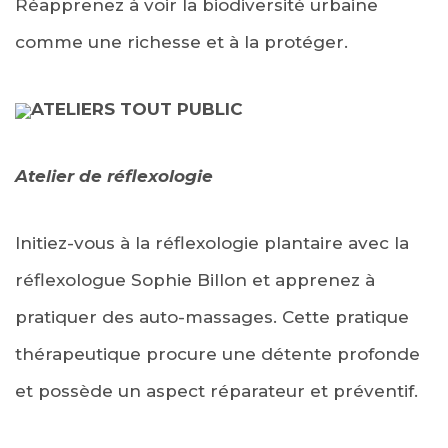
Réapprenez à voir la biodiversité urbaine
comme une richesse et à la protéger.
ATELIERS TOUT PUBLIC
Atelier de réflexologie
Initiez-vous à la réflexologie plantaire avec la
réflexologue Sophie Billon et apprenez à
pratiquer des auto-massages. Cette pratique
thérapeutique procure une détente profonde
et possède un aspect réparateur et préventif.