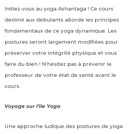
Initiez-vous au yoga Ashantaga ! Ce cours
destiné aux débutants aborde les principes
fondamentaux de ce yoga dynamique. Les
postures seront largement modifiées pour
préserver votre intégrité physique et vous
faire du bien ! N’hésitez pas à prévenir le
professeur de votre état de santé avant le
cours.
Voyage sur l’île Yoga
Une approche ludique des postures de yoga