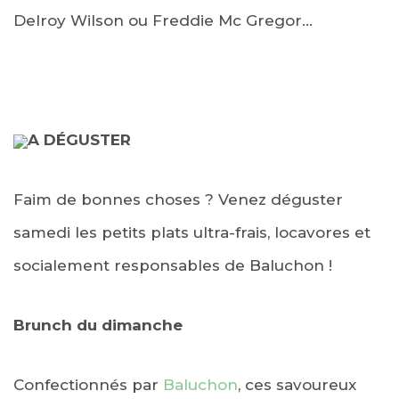
Delroy Wilson ou Freddie Mc Gregor…
A
DÉGUSTER
Faim de bonnes choses ? Venez déguster
samedi les petits plats ultra-frais, locavores et
socialement responsables de Baluchon !
Brunch du dimanche
Confectionnés par
Baluchon
, ces savoureux