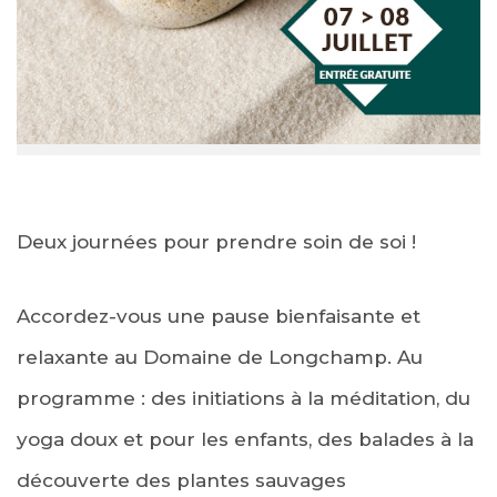
Deux journées pour prendre soin de soi !
Accordez-vous une pause bienfaisante et
relaxante au Domaine de Longchamp. Au
programme : des initiations à la méditation, du
yoga doux et pour les enfants, des balades à la
découverte des plantes sauvages