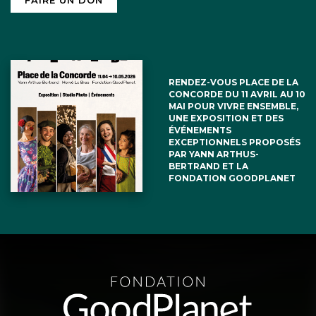
RENDEZ-VOUS PLACE DE LA
CONCORDE DU 11 AVRIL AU 10
MAI POUR VIVRE ENSEMBLE,
UNE EXPOSITION ET DES
ÉVÉNEMENTS
EXCEPTIONNELS PROPOSÉS
PAR YANN ARTHUS-
BERTRAND ET LA
FONDATION GOODPLANET