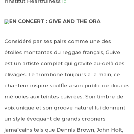
l’Institut Heartfulness
ici
EN CONCERT : GIVE AND THE ORA
Considéré par ses pairs comme une des
étoiles montantes du reggae français, Guive
est un artiste complet qui gravite au-delà des
clivages. Le trombone toujours à la main, ce
chanteur inspiré souffle à son public de douces
mélodies aux teintes cuivrées. Son timbre de
voix unique et son groove naturel lui donnent
un style évoquant de grands crooners
jamaïcains tels que Dennis Brown, John Holt,