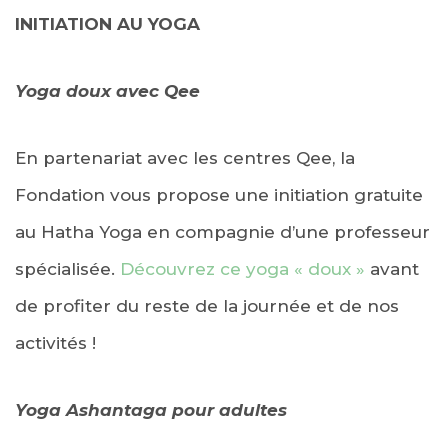
INITIATION AU YOGA
Yoga doux avec Qee
En partenariat avec les centres Qee, la
Fondation vous propose une initiation gratuite
au Hatha Yoga en compagnie d’une professeur
spécialisée.
Découvrez ce yoga « doux »
avant
de profiter du reste de la journée et de nos
activités !
Yoga Ashantaga pour adultes