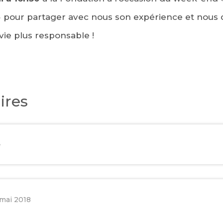
 pour partager avec nous son expérience et nous 
ie plus responsable !
ires
e
 mai 2018