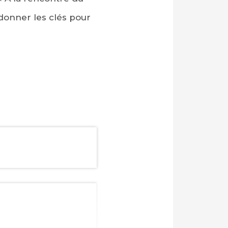
donner les clés pour