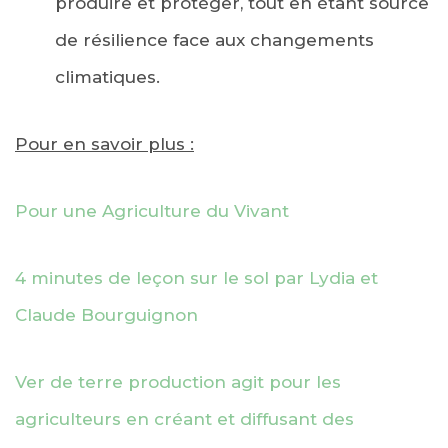
produire et protéger, tout en étant source
de résilience face aux changements
climatiques.
Pour en savoir plus :
Pour une Agriculture du Vivant
4 minutes de leçon sur le sol par Lydia et
Claude Bourguignon
Ver de terre production agit pour les
agriculteurs en créant et diffusant des