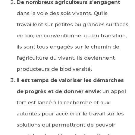
De nombreux agriculteurs s’engagent
dans la voie des sols vivants. Qu’ils
travaillent sur petites ou grandes surfaces,
en bio, en conventionnel ou en transition,
ils sont tous engagés sur le chemin de
l’agriculture du vivant. Ils deviennent
producteurs de biodiversité.
Il est temps de
valoriser les démarches
de progrès et de donner envie
: un appel
fort est lancé à la recherche et aux
autorités pour accélérer le travail sur les
solutions qui permettront de pouvoir