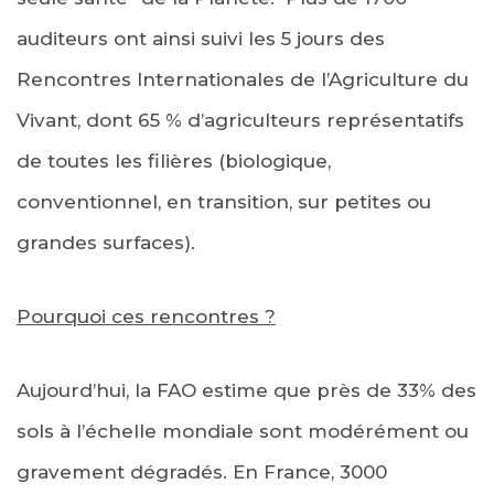
auditeurs ont ainsi suivi les 5 jours des
Rencontres Internationales de l’Agriculture du
Vivant, dont 65 % d’agriculteurs représentatifs
de toutes les filières (biologique,
conventionnel, en transition, sur petites ou
grandes surfaces).
Pourquoi ces rencontres ?
Aujourd’hui, la FAO estime que près de 33% des
sols à l’échelle mondiale sont modérément ou
gravement dégradés. En France, 3000