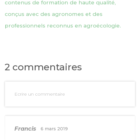
contenus de formation de haute qualité,
conçus avec des agronomes et des
professionnels reconnus en agroécologie.
2 commentaires
Ecrire un commentaire
Francis
6 mars 2019