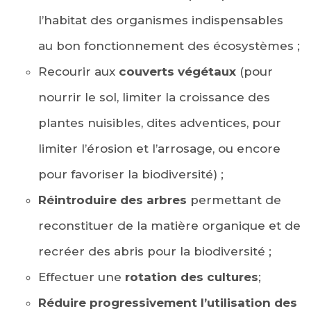
l’habitat des organismes indispensables
au bon fonctionnement des écosystèmes ;
Recourir aux
couverts végétaux
(pour
nourrir le sol, limiter la croissance des
plantes nuisibles, dites adventices, pour
limiter l’érosion et l’arrosage, ou encore
pour favoriser la biodiversité) ;
Réintroduire des arbres
permettant de
reconstituer de la matière organique et de
recréer des abris pour la biodiversité ;
Effectuer une
rotation des cultures
;
Réduire progressivement l’utilisation des