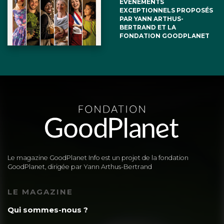
ÉVÉNEMENTS
EXCEPTIONNELS PROPOSÉS
PAR YANN ARTHUS-
BERTRAND ET LA
FONDATION GOODPLANET
Le magazine GoodPlanet Info est un projet de la fondation
GoodPlanet, dirigée par Yann Arthus-Bertrand
LE MAGAZINE
Qui sommes-nous ?