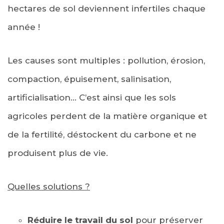
hectares de sol deviennent infertiles chaque
année !
Les causes sont multiples : pollution, érosion,
compaction, épuisement, salinisation,
artificialisation… C’est ainsi que les sols
agricoles perdent de la matière organique et
de la fertilité, déstockent du carbone et ne
produisent plus de vie.
Quelles solutions ?
Réduire le travail du sol
pour préserver