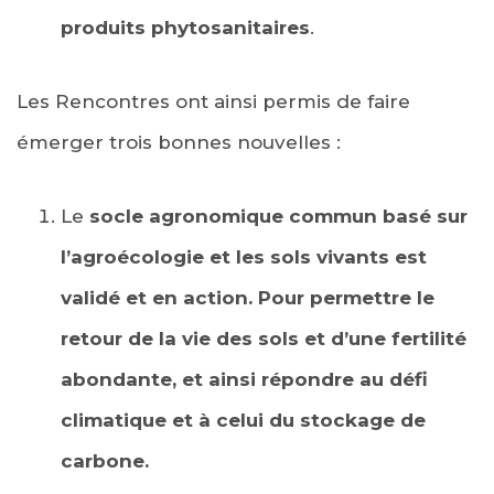
produits phytosanitaires
.
Les Rencontres ont ainsi permis de faire
émerger trois bonnes nouvelles :
Le
socle agronomique commun basé sur
l’agroécologie et les sols vivants
est
validé et en action.
Pour permettre le
retour de la vie des sols et d’une fertilité
abondante, et ainsi répondre au défi
climatique et à celui du stockage de
carbone.