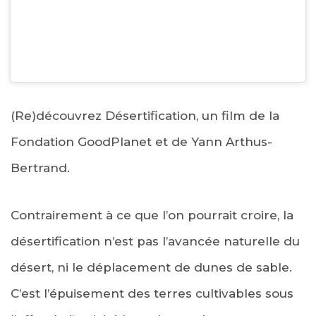
(Re)découvrez Désertification, un film de la
Fondation GoodPlanet et de Yann Arthus-
Bertrand.
Contrairement à ce que l’on pourrait croire, la
désertification n’est pas l’avancée naturelle du
désert, ni le déplacement de dunes de sable.
C’est l’épuisement des terres cultivables sous