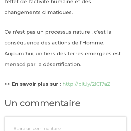
l’effet de l’activité humaine et des
changements climatiques.
Ce n’est pas un processus naturel, c’est la
conséquence des actions de l’Homme.
Aujourd’hui, un tiers des terres émergées est
menacé par la désertification.
>>
En savoir plus sur :
http://bit.ly/2iCI7aZ
Un commentaire
Ecrire un commentaire