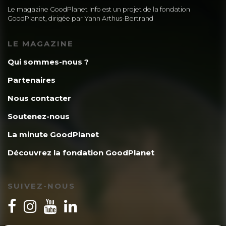
Le magazine GoodPlanet Info est un projet de la fondation
GoodPlanet, dirigée par Yann Arthus-Bertrand
LE MAGAZINE
Qui sommes-nous ?
Partenaires
Nous contacter
Soutenez-nous
La minute GoodPlanet
Découvrez la fondation GoodPlanet
SUIVEZ-NOUS