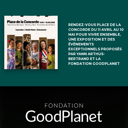
RENDEZ-VOUS PLACE DE LA
CONCORDE DU 11 AVRIL AU 10
MAI POUR VIVRE ENSEMBLE,
UNE EXPOSITION ET DES
ÉVÉNEMENTS
EXCEPTIONNELS PROPOSÉS
PAR YANN ARTHUS-
BERTRAND ET LA
FONDATION GOODPLANET