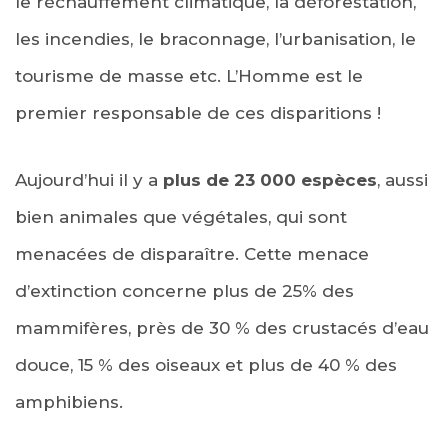
le réchauffement climatique, la déforestation,
les incendies, le braconnage, l’urbanisation, le
tourisme de masse etc. L’Homme est le
premier responsable de ces disparitions !
Aujourd’hui il y a
plus de 23 000 espèces
, aussi
bien animales que végétales, qui sont
menacées de disparaître. Cette menace
d’extinction concerne plus de 25% des
mammifères, près de 30 % des crustacés d’eau
douce, 15 % des oiseaux et plus de 40 % des
amphibiens.