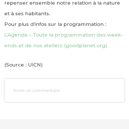
repenser ensemble notre relation à la nature
et à ses habitants.
Pour plus d’infos sur la programmation :
L’Agenda – Toute la programmation des week-
ends et de nos ateliers (goodplanet.org)
(Source : UICN)
Ecrire un commentaire