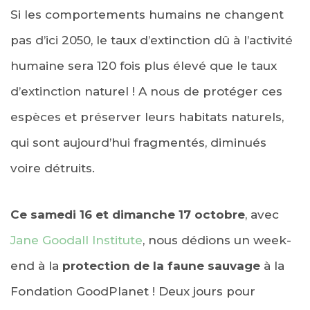
Si les comportements humains ne changent
pas d’ici 2050, le taux d’extinction dû à l’activité
humaine sera 120 fois plus élevé que le taux
d’extinction naturel ! A nous de protéger ces
espèces et préserver leurs habitats naturels,
qui sont aujourd’hui fragmentés, diminués
voire détruits.
Ce samedi 16 et dimanche 17 octobre
, avec
Jane Goodall Institute
, nous dédions un week-
end à la
protection de la faune sauvage
à la
Fondation GoodPlanet ! Deux jours pour