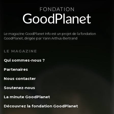
Le magazine GoodPlanet Info est un projet de la fondation
GoodPlanet, dirigée par Yann Arthus-Bertrand
LE MAGAZINE
Qui sommes-nous ?
Partenaires
Nous contacter
Soutenez-nous
La minute GoodPlanet
Découvrez la fondation GoodPlanet