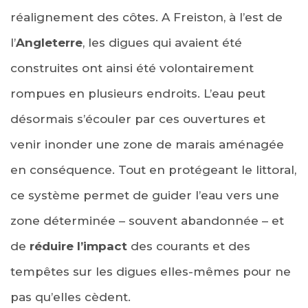
réalignement des côtes. A Freiston, à l’est de
l’
Angleterre
, les digues qui avaient été
construites ont ainsi été volontairement
rompues en plusieurs endroits. L’eau peut
désormais s’écouler par ces ouvertures et
venir inonder une zone de marais aménagée
en conséquence. Tout en protégeant le littoral,
ce système permet de guider l’eau vers une
zone déterminée – souvent abandonnée – et
de
réduire l’impact
des courants et des
tempêtes sur les digues elles-mêmes pour ne
pas qu’elles cèdent.