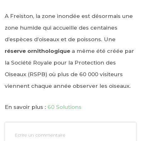
A Freiston, la zone inondée est désormais une
zone humide qui accueille des centaines
d’espèces d’oiseaux et de poissons. Une
réserve ornithologique
a même été créée par
la Société Royale pour la Protection des
Oiseaux (RSPB) où plus de 60 000 visiteurs
viennent chaque année observer les oiseaux.
En savoir plus :
60 Solutions
Ecrire un commentaire