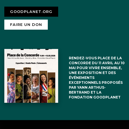
GOODPLANET.ORG
FAIRE UN DON
RENDEZ-VOUS PLACE DE LA
CONCORDE DU 11 AVRIL AU 10
MAI POUR VIVRE ENSEMBLE,
UNE EXPOSITION ET DES
ÉVÉNEMENTS
EXCEPTIONNELS PROPOSÉS
PAR YANN ARTHUS-
BERTRAND ET LA
FONDATION GOODPLANET