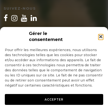
SUIVEZ-NOUS
INSCRIPTION NEWSLETTER
Gérer le
consentement
Pour offrir les meilleures expériences, nous utilisons
des technologies telles que les cookies pour stocker
Quotidienne
et/ou accéder aux informations des appareils. Le fait de
consentir à ces technologies nous permettra de traiter
Hebdo
des données telles que le comportement de navigation
ou les ID uniques sur ce site. Le fait de ne pas consentir
ou de retirer son consentement peut avoir un effet
OK
négatif sur certaines caractéristiques et fonctions.
ACCEPTER