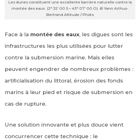
Les dunes constituent une excellente barrière naturelle contre la
montée des eaux. (2° 32’ 00 S – 43° 07’ 00 O). © Yann Arthus-
Bertrand Altitude / Photo
Face à la
montée des eaux
, les digues sont les
infrastructures les plus utilisées pour lutter
contre la submersion marine. Mais elles
peuvent engendrer de nombreux problèmes :
artiﬁcialisation du littoral, érosion des fonds
marins à leur pied et risque de submersion en
cas de rupture.
Une solution innovante et plus douce vient
concurrencer cette technique : le