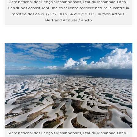
Parc national des Lençóis Maranhenses, Etat du Maranhão, Brésil.
Les dunes constituent une excellente barrière naturelle contre la
montée des eaux. (2° 32’ 00 S - 43° 07’ 00 O). © Yann Arthus-
Bertrand Altitude / Photo
Parc national des Lençóis Maranhenses, Etat du Maranhão, Brésil.