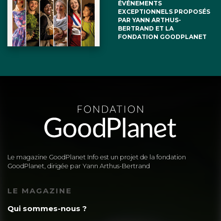
ÉVÉNEMENTS
EXCEPTIONNELS PROPOSÉS
PAR YANN ARTHUS-
BERTRAND ET LA
FONDATION GOODPLANET
Le magazine GoodPlanet Info est un projet de la fondation
GoodPlanet, dirigée par Yann Arthus-Bertrand
LE MAGAZINE
Qui sommes-nous ?