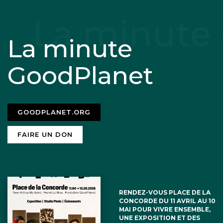
La minute
GoodPlanet
GOODPLANET.ORG
FAIRE UN DON
RENDEZ-VOUS PLACE DE LA
CONCORDE DU 11 AVRIL AU 10
MAI POUR VIVRE ENSEMBLE,
UNE EXPOSITION ET DES