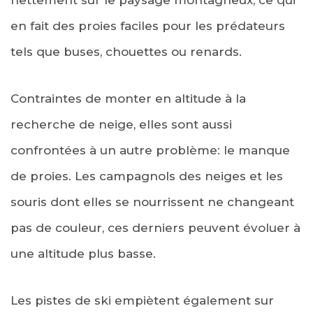
en fait des proies faciles pour les prédateurs
tels que buses, chouettes ou renards.
Contraintes de monter en altitude à la
recherche de neige, elles sont aussi
confrontées à un autre problème: le manque
de proies. Les campagnols des neiges et les
souris dont elles se nourrissent ne changeant
pas de couleur, ces derniers peuvent évoluer à
une altitude plus basse.
Les pistes de ski empiètent également sur