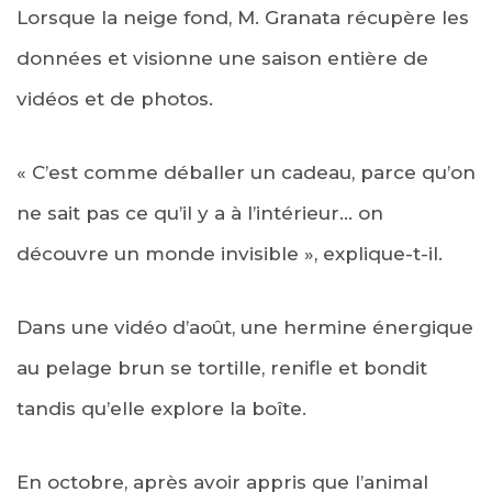
Lorsque la neige fond, M. Granata récupère les
données et visionne une saison entière de
vidéos et de photos.
« C’est comme déballer un cadeau, parce qu’on
ne sait pas ce qu’il y a à l’intérieur… on
découvre un monde invisible », explique-t-il.
Dans une vidéo d’août, une hermine énergique
au pelage brun se tortille, renifle et bondit
tandis qu’elle explore la boîte.
En octobre, après avoir appris que l’animal