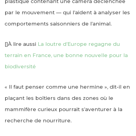
plastique contenant une caméra déclenchée
par le mouvement — qui l’aident à analyser les
comportements saisonniers de l’animal.
[]À lire aussi
La loutre d’Europe regagne du
terrain en France, une bonne nouvelle pour la
biodiversité
« Il faut penser comme une hermine », dit-il en
plaçant les boîtiers dans des zones où le
mammifère curieux pourrait s’aventurer à la
recherche de nourriture.