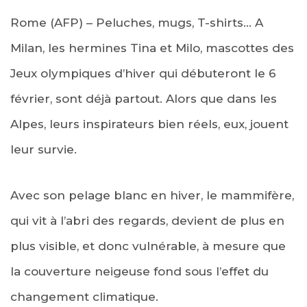
Rome (AFP) – Peluches, mugs, T-shirts… A
Milan, les hermines Tina et Milo, mascottes des
Jeux olympiques d’hiver qui débuteront le 6
février, sont déjà partout. Alors que dans les
Alpes, leurs inspirateurs bien réels, eux, jouent
leur survie.
Avec son pelage blanc en hiver, le mammifère,
qui vit à l’abri des regards, devient de plus en
plus visible, et donc vulnérable, à mesure que
la couverture neigeuse fond sous l’effet du
changement climatique.