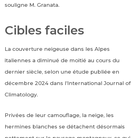
souligne M. Granata.
Cibles faciles
La couverture neigeuse dans les Alpes
italiennes a diminué de moitié au cours du
dernier siècle, selon une étude publiée en
décembre 2024 dans l’International Journal of
Climatology.
Privées de leur camouflage, la neige, les
hermines blanches se détachent désormais
nettement sur le paysage montagneux, ce qui