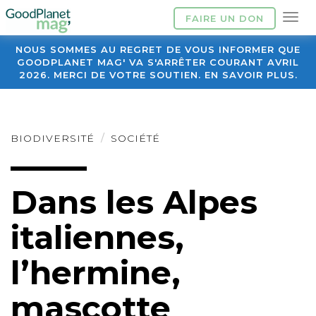
FAIRE UN DON
NOUS SOMMES AU REGRET DE VOUS INFORMER QUE
GOODPLANET MAG' VA S'ARRÊTER COURANT AVRIL
2026. MERCI DE VOTRE SOUTIEN. EN SAVOIR PLUS.
BIODIVERSITÉ
SOCIÉTÉ
Dans les Alpes
italiennes,
l’hermine,
mascotte