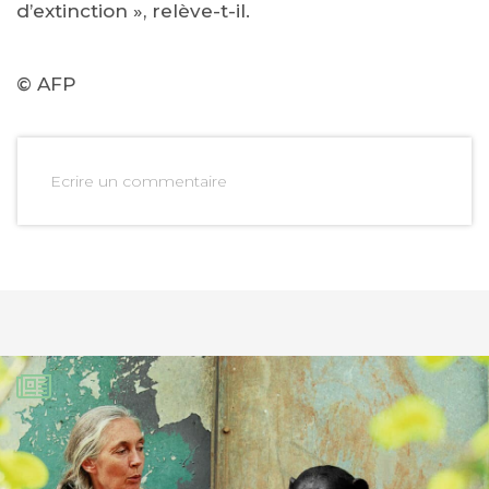
d’extinction », relève-t-il.
© AFP
Ecrire un commentaire