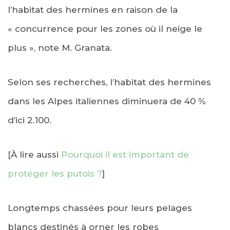
l’habitat des hermines en raison de la
« concurrence pour les zones où il neige le
plus », note M. Granata.
Selon ses recherches, l’habitat des hermines
dans les Alpes italiennes diminuera de 40 %
d’ici 2.100.
[À lire aussi
Pourquoi il est important de
protéger les putois ?
]
Longtemps chassées pour leurs pelages
blancs destinés à orner les robes