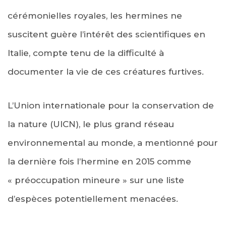
cérémonielles royales, les hermines ne
suscitent guère l’intérêt des scientifiques en
Italie, compte tenu de la difficulté à
documenter la vie de ces créatures furtives.
L’Union internationale pour la conservation de
la nature (UICN), le plus grand réseau
environnemental au monde, a mentionné pour
la dernière fois l’hermine en 2015 comme
« préoccupation mineure » sur une liste
d’espèces potentiellement menacées.