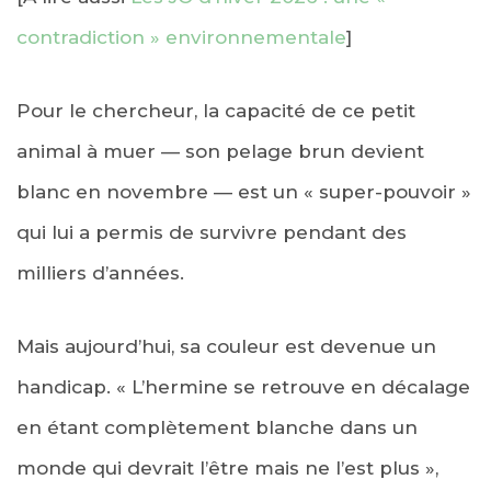
contradiction » environnementale
]
Pour le chercheur, la capacité de ce petit
animal à muer — son pelage brun devient
blanc en novembre — est un « super-pouvoir »
qui lui a permis de survivre pendant des
milliers d’années.
Mais aujourd’hui, sa couleur est devenue un
handicap. « L’hermine se retrouve en décalage
en étant complètement blanche dans un
monde qui devrait l’être mais ne l’est plus »,