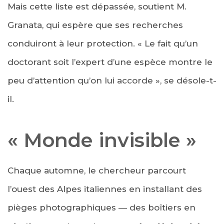
Mais cette liste est dépassée, soutient M.
Granata, qui espère que ses recherches
conduiront à leur protection. « Le fait qu’un
doctorant soit l’expert d’une espèce montre le
peu d’attention qu’on lui accorde », se désole-t-
il.
« Monde invisible »
Chaque automne, le chercheur parcourt
l’ouest des Alpes italiennes en installant des
pièges photographiques — des boîtiers en