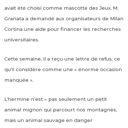
avait été choisi comme mascotte des Jeux, M.
Granata a demandé aux organisateurs de Milan
Cortina une aide pour financer les recherches
universitaires.
Cette semaine, il a reçu une lettre de refus, ce
qu’il considère comme une « énorme occasion
manquée ».
L’hermine n’est « pas seulement un petit
animal mignon qui parcourt nos montagnes,
mais un animal sauvage en danger