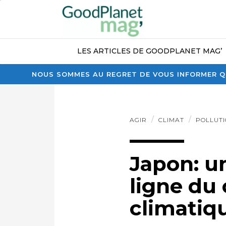
LES ARTICLES DE GOODPLANET MAG’
NOUS SOMMES AU REGRET DE VOUS INFORMER QU
AGIR
CLIMAT
POLLUT
Japon: u
ligne du 
climatiq