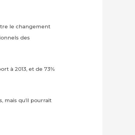
ontre le changement
tionnels des
ort à 2013, et de 73%
 mais qu’il pourrait