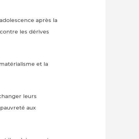
’adolescence après la
 contre les dérives
matérialisme et la
 changer leurs
 pauvreté aux