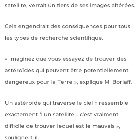
satellite, verrait un tiers de ses images altérées.
Cela engendrait des conséquences pour tous
les types de recherche scientifique.
« Imaginez que vous essayez de trouver des
astéroïdes qui peuvent être potentiellement
dangereux pour la Terre », explique M. Borlaff.
Un astéroïde qui traverse le ciel « ressemble
exactement à un satellite… c’est vraiment
difficile de trouver lequel est le mauvais »,
souligne-t-il.