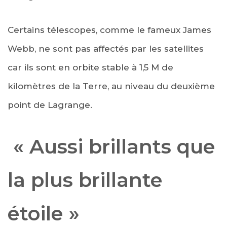
Certains télescopes, comme le fameux James
Webb, ne sont pas affectés par les satellites
car ils sont en orbite stable à 1,5 M de
kilomètres de la Terre, au niveau du deuxième
point de Lagrange.
« Aussi brillants que
la plus brillante
étoile »