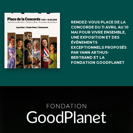
RENDEZ-VOUS PLACE DE LA
CONCORDE DU 11 AVRIL AU 10
MAI POUR VIVRE ENSEMBLE,
UNE EXPOSITION ET DES
ÉVÉNEMENTS
EXCEPTIONNELS PROPOSÉS
PAR YANN ARTHUS-
BERTRAND ET LA
FONDATION GOODPLANET