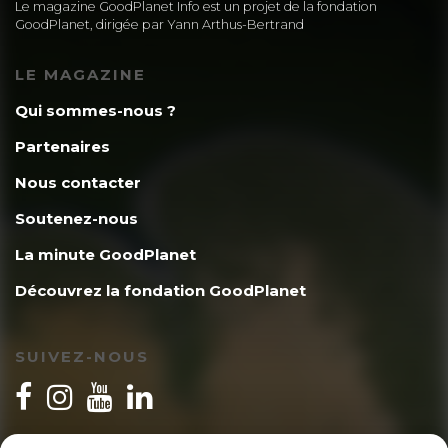
Le magazine GoodPlanet Info est un projet de la fondation
GoodPlanet, dirigée par Yann Arthus-Bertrand
LE MAGAZINE
Qui sommes-nous ?
Partenaires
Nous contacter
Soutenez-nous
La minute GoodPlanet
Découvrez la fondation GoodPlanet
SUIVEZ-NOUS