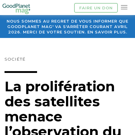
FAIRE UN DON
NOUS SOMMES AU REGRET DE VOUS INFORMER QUE
GOODPLANET MAG' VA S'ARRÊTER COURANT AVRIL
2026. MERCI DE VOTRE SOUTIEN. EN SAVOIR PLUS.
SOCIÉTÉ
La prolifération
des satellites
menace
l’observation du