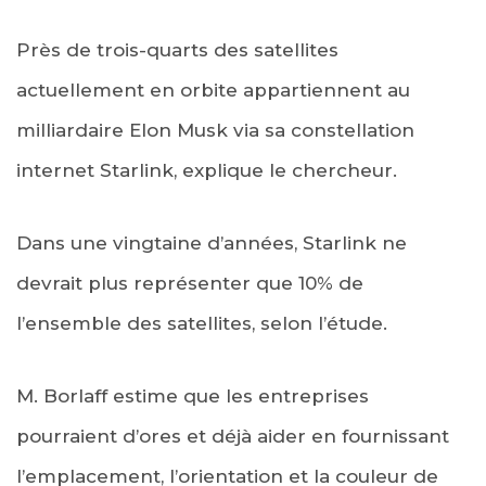
Près de trois-quarts des satellites
actuellement en orbite appartiennent au
milliardaire Elon Musk via sa constellation
internet Starlink, explique le chercheur.
Dans une vingtaine d’années, Starlink ne
devrait plus représenter que 10% de
l’ensemble des satellites, selon l’étude.
M. Borlaff estime que les entreprises
pourraient d’ores et déjà aider en fournissant
l’emplacement, l’orientation et la couleur de