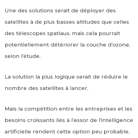
Une des solutions serait de déployer des
satellites à de plus basses altitudes que celles
des télescopes spatiaux, mais cela pourrait
potentiellement détériorer la couche d’ozone,
selon l’étude.
La solution la plus logique serait de réduire le
nombre des satellites à lancer.
Mais la compétition entre les entreprises et les
besoins croissants liés à l’essor de l’intelligence
artificielle rendent cette option peu probable.