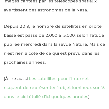
images captées par les télescopes spatiaux,
avertissent des astronomes de la Nasa.
Depuis 2019, le nombre de satellites en orbite
basse est passé de 2.000 à 15.000, selon l’étude
publiée mercredi dans la revue Nature. Mais ce
n’est rien à côté de ce qui est prévu dans les
prochaines années.
[À lire aussi
Les satellites pour l’Internet
risquent de représenter 1 objet lumineux sur 15
dans le ciel étoilé d’ici quelques années
]