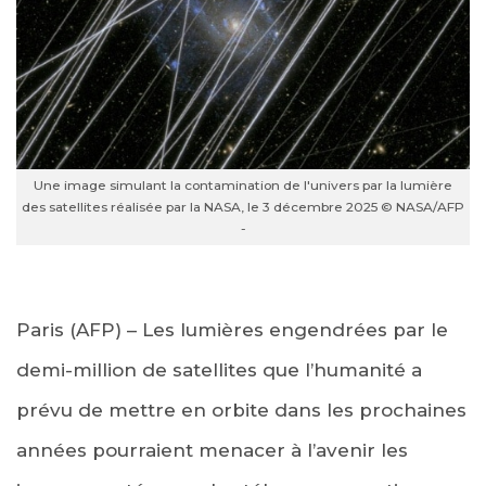
Une image simulant la contamination de l'univers par la lumière
des satellites réalisée par la NASA, le 3 décembre 2025 © NASA/AFP
-
Paris (AFP) – Les lumières engendrées par le
demi-million de satellites que l’humanité a
prévu de mettre en orbite dans les prochaines
années pourraient menacer à l’avenir les