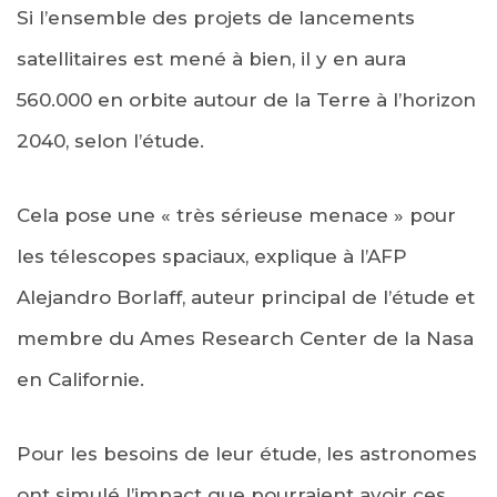
Si l’ensemble des projets de lancements
satellitaires est mené à bien, il y en aura
560.000 en orbite autour de la Terre à l’horizon
2040, selon l’étude.
Cela pose une « très sérieuse menace » pour
les télescopes spaciaux, explique à l’AFP
Alejandro Borlaff, auteur principal de l’étude et
membre du Ames Research Center de la Nasa
en Californie.
Pour les besoins de leur étude, les astronomes
ont simulé l’impact que pourraient avoir ces