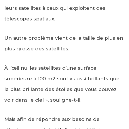
leurs satellites à ceux qui exploitent des
télescopes spatiaux.
Un autre problème vient de la taille de plus en
plus grosse des satellites.
À l’œil nu, les satellites d’une surface
supérieure à 100 m2 sont « aussi brillants que
la plus brillante des étoiles que vous pouvez
voir dans le ciel », souligne-t-il.
Mais afin de répondre aux besoins de