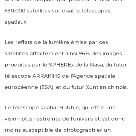
560.000 satellites sur quatre télescopes
spatiaux.
Les reflets de la lumière émise par ces
satellites affecteraient ainsi 96% des images
produites par le SPHEREx de la Nasa, du futur
télescope ARRAKIHS de l’Agence spatiale
européenne (ESA), et du futur Xuntian chinois.
Le télescope spatial Hubble, qui offre une
vision plus restreinte de l’univers et est donc
moins susceptible de photographier un