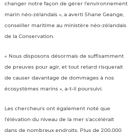
changer notre façon de gérer l’environnement
marin néo-zélandais », a averti Shane Geange,
conseiller maritime au ministère néo-zélandais
de la Conservation.
« Nous disposons désormais de suffisamment
de preuves pour agir, et tout retard risquerait
de causer davantage de dommages à nos
écosystèmes marins », a-t-il poursuivi.
Les chercheurs ont également noté que
l’élévation du niveau de la mer s’accélérait
dans de nombreux endroits. Plus de 200.000