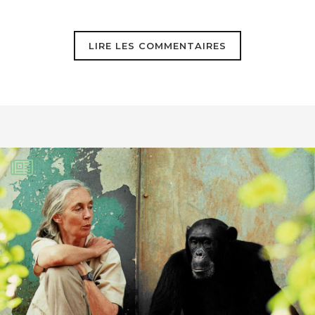
LIRE LES COMMENTAIRES