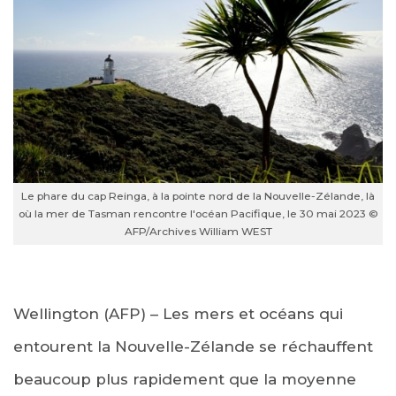
Le phare du cap Reinga, à la pointe nord de la Nouvelle-Zélande, là
où la mer de Tasman rencontre l'océan Pacifique, le 30 mai 2023 ©
AFP/Archives William WEST
Wellington (AFP) – Les mers et océans qui
entourent la Nouvelle-Zélande se réchauffent
beaucoup plus rapidement que la moyenne