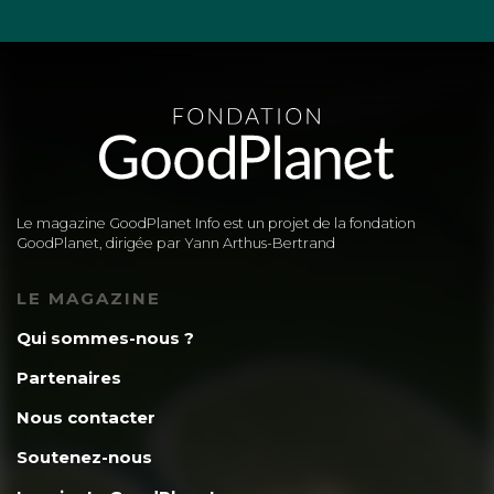
Le magazine GoodPlanet Info est un projet de la fondation
GoodPlanet, dirigée par Yann Arthus-Bertrand
LE MAGAZINE
Qui sommes-nous ?
Partenaires
Nous contacter
Soutenez-nous