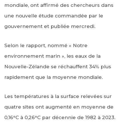
mondiale, ont affirmé des chercheurs dans
une nouvelle étude commandée par le
gouvernement et publiée mercredi.
Selon le rapport, nommé « Notre
environnement marin », les eaux de la
Nouvelle-Zélande se réchauffent 34% plus
rapidement que la moyenne mondiale.
Les températures à la surface relevées sur
quatre sites ont augmenté en moyenne de
0,16°C à 0,26°C par décennie de 1982 à 2023.