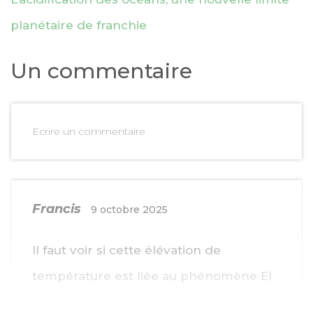
planétaire de franchie
Un commentaire
Ecrire un commentaire
Francis
9 octobre 2025
Il faut voir si cette élévation de
température est liée au phénomène El
Nino.