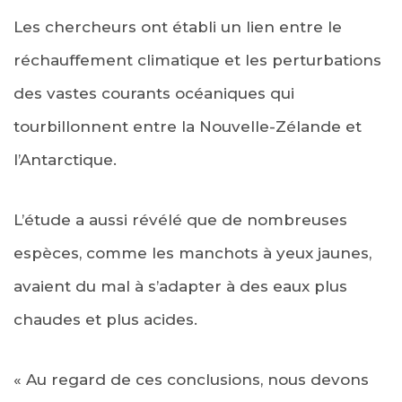
Les chercheurs ont établi un lien entre le
réchauffement climatique et les perturbations
des vastes courants océaniques qui
tourbillonnent entre la Nouvelle-Zélande et
l’Antarctique.
L’étude a aussi révélé que de nombreuses
espèces, comme les manchots à yeux jaunes,
avaient du mal à s’adapter à des eaux plus
chaudes et plus acides.
« Au regard de ces conclusions, nous devons