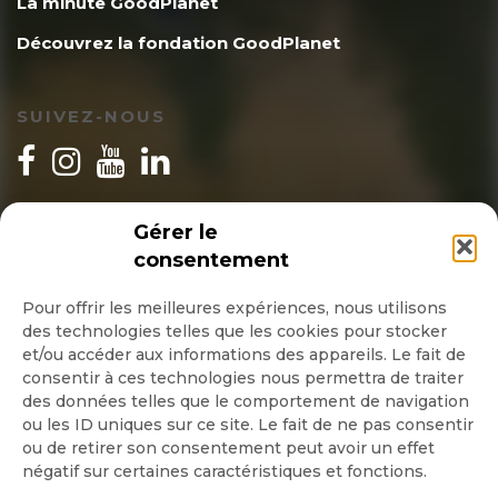
La minute GoodPlanet
Découvrez la fondation GoodPlanet
SUIVEZ-NOUS
INSCRIPTION NEWSLETTER
Gérer le
consentement
Pour offrir les meilleures expériences, nous utilisons
des technologies telles que les cookies pour stocker
Quotidienne
et/ou accéder aux informations des appareils. Le fait de
consentir à ces technologies nous permettra de traiter
Hebdo
des données telles que le comportement de navigation
ou les ID uniques sur ce site. Le fait de ne pas consentir
ou de retirer son consentement peut avoir un effet
OK
négatif sur certaines caractéristiques et fonctions.