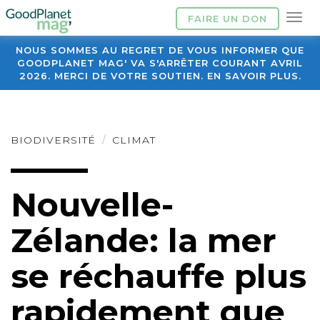
FAIRE UN DON
NOUS SOMMES AU REGRET DE VOUS INFORMER QUE
GOODPLANET MAG' VA S'ARRÊTER COURANT AVRIL
2026. MERCI DE VOTRE SOUTIEN. EN SAVOIR PLUS.
BIODIVERSITÉ
CLIMAT
Nouvelle-
Zélande: la mer
se réchauffe plus
rapidement que