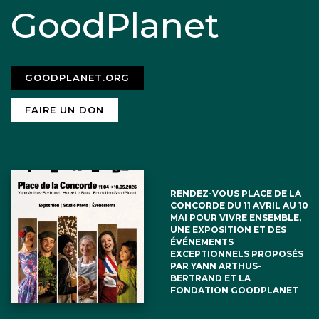
GoodPlanet
GOODPLANET.ORG
FAIRE UN DON
RENDEZ-VOUS PLACE DE LA
CONCORDE DU 11 AVRIL AU 10
MAI POUR VIVRE ENSEMBLE,
UNE EXPOSITION ET DES
ÉVÉNEMENTS
EXCEPTIONNELS PROPOSÉS
PAR YANN ARTHUS-
BERTRAND ET LA
FONDATION GOODPLANET