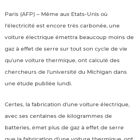
Paris (AFP) – Même aux Etats-Unis où
l’électricité est encore très carbonée, une
voiture électrique émettra beaucoup moins de
gaz à effet de serre sur tout son cycle de vie
qu’une voiture thermique, ont calculé des
chercheurs de l’université du Michigan dans
une étude publiée lundi.
Certes, la fabrication d’une voiture électrique,
avec ses centaines de kilogrammes de
batteries, émet plus de gaz à effet de serre
que la fabrication d’une voiture thermique, ont