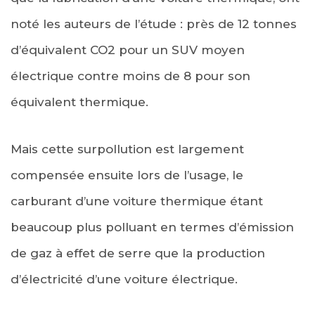
noté les auteurs de l’étude : près de 12 tonnes
d’équivalent CO2 pour un SUV moyen
électrique contre moins de 8 pour son
équivalent thermique.
Mais cette surpollution est largement
compensée ensuite lors de l’usage, le
carburant d’une voiture thermique étant
beaucoup plus polluant en termes d’émission
de gaz à effet de serre que la production
d’électricité d’une voiture électrique.