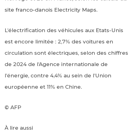
site franco-danois Electricity Maps.
L’électrification des véhicules aux Etats-Unis
est encore limitée : 2,7% des voitures en
circulation sont électriques, selon des chiffres
de 2024 de l’Agence internationale de
l’énergie, contre 4,4% au sein de l’Union
européenne et 11% en Chine.
© AFP
À lire aussi