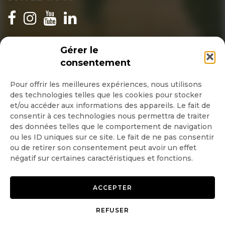
INSCRIPTION NEWSLETTER
Gérer le
consentement
Pour offrir les meilleures expériences, nous utilisons
des technologies telles que les cookies pour stocker
Quotidienne
et/ou accéder aux informations des appareils. Le fait de
consentir à ces technologies nous permettra de traiter
Hebdo
des données telles que le comportement de navigation
ou les ID uniques sur ce site. Le fait de ne pas consentir
ou de retirer son consentement peut avoir un effet
OK
négatif sur certaines caractéristiques et fonctions.
ACCEPTER
REFUSER
Copyright © 2026 GoodPlanet
Mentions légales