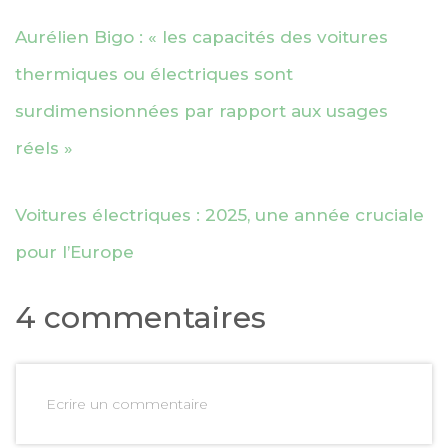
Aurélien Bigo : « les capacités des voitures
thermiques ou électriques sont
surdimensionnées par rapport aux usages
réels »
Voitures électriques : 2025, une année cruciale
pour l’Europe
4 commentaires
Ecrire un commentaire