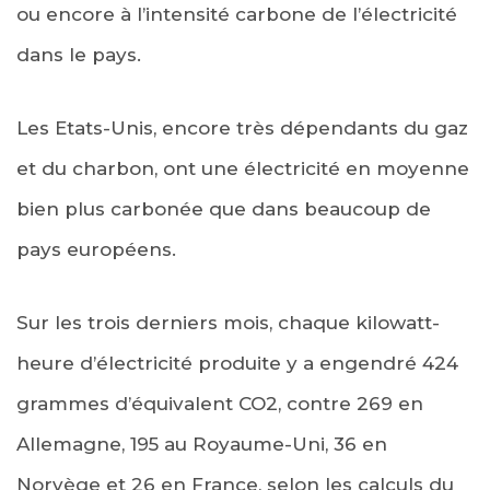
ou encore à l’intensité carbone de l’électricité
dans le pays.
Les Etats-Unis, encore très dépendants du gaz
et du charbon, ont une électricité en moyenne
bien plus carbonée que dans beaucoup de
pays européens.
Sur les trois derniers mois, chaque kilowatt-
heure d’électricité produite y a engendré 424
grammes d’équivalent CO2, contre 269 en
Allemagne, 195 au Royaume-Uni, 36 en
Norvège et 26 en France, selon les calculs du