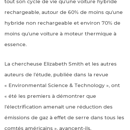
tout son cycle de vie qu’une voiture hybride
rechargeable, autour de 60% de moins qu’une
hybride non rechargeable et environ 70% de
moins qu’une voiture à moteur thermique à
essence.
La chercheuse Elizabeth Smith et les autres
auteurs de l’étude, publiée dans la revue
« Environmental Science & Technology », ont
« été les premiers à démontrer que
l’électrification amenait une réduction des
émissions de gaz à effet de serre dans tous les
comtés américains », avancent-ils.