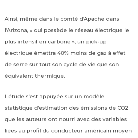
Ainsi, même dans le comté d’Apache dans
l’Arizona, « qui possède le réseau électrique le
plus intensif en carbone », un pick-up
électrique émettra 40% moins de gaz à effet
de serre sur tout son cycle de vie que son
équivalent thermique.
L’étude s’est appuyée sur un modèle
statistique d’estimation des émissions de CO2
que les auteurs ont nourri avec des variables
liées au profil du conducteur américain moyen