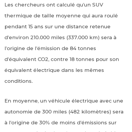
Les chercheurs ont calculé qu’un SUV
thermique de taille moyenne qui aura roulé
pendant 15 ans sur une distance retenue
d’environ 210.000 miles (337.000 km) sera à
l’origine de l’émission de 84 tonnes
d’équivalent CO2, contre 18 tonnes pour son
équivalent électrique dans les mêmes
conditions.
En moyenne, un véhicule électrique avec une
autonomie de 300 miles (482 kilomètres) sera
à l’origine de 30% de moins d’émissions sur