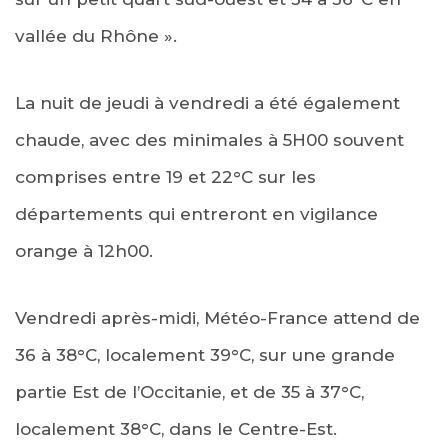
vallée du Rhône ».
La nuit de jeudi à vendredi a été également
chaude, avec des minimales à 5H00 souvent
comprises entre 19 et 22°C sur les
départements qui entreront en vigilance
orange à 12h00.
Vendredi après-midi, Météo-France attend de
36 à 38°C, localement 39°C, sur une grande
partie Est de l’Occitanie, et de 35 à 37°C,
localement 38°C, dans le Centre-Est.