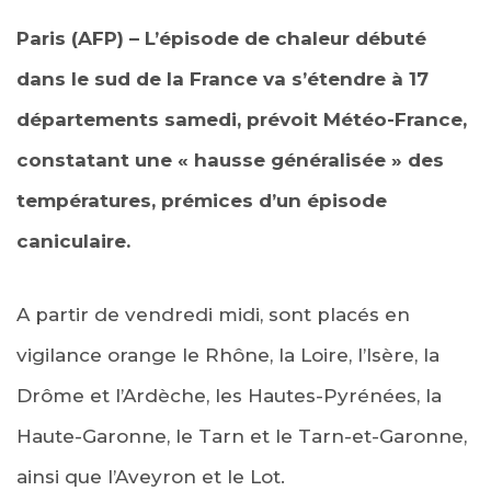
Paris (AFP) – L’épisode de chaleur débuté
dans le sud de la France va s’étendre à 17
départements samedi, prévoit Météo-France,
constatant une « hausse généralisée » des
températures, prémices d’un épisode
caniculaire.
A partir de vendredi midi, sont placés en
vigilance orange le Rhône, la Loire, l’Isère, la
Drôme et l’Ardèche, les Hautes-Pyrénées, la
Haute-Garonne, le Tarn et le Tarn-et-Garonne,
ainsi que l’Aveyron et le Lot.