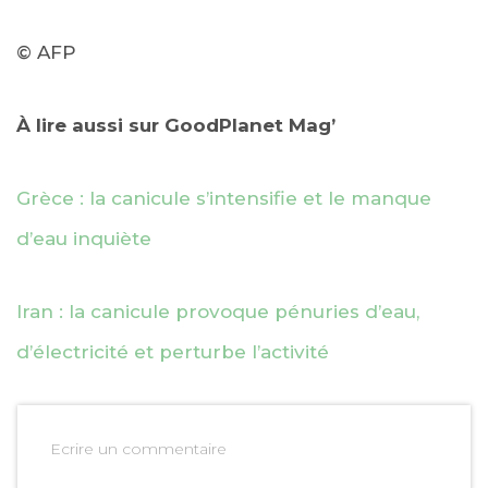
© AFP
À lire aussi sur GoodPlanet Mag’
Grèce : la canicule s’intensifie et le manque
d’eau inquiète
Iran : la canicule provoque pénuries d’eau,
d’électricité et perturbe l’activité
Ecrire un commentaire