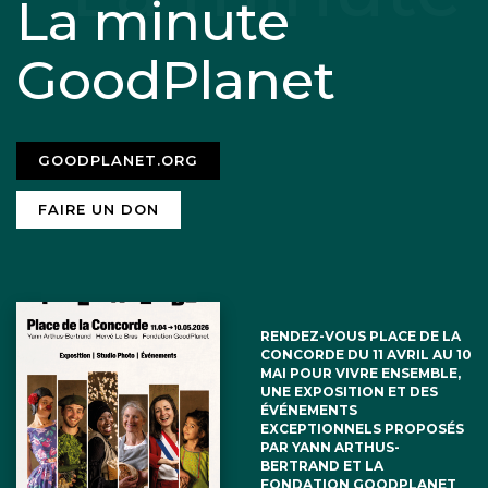
La minute
GoodPlanet
GOODPLANET.ORG
FAIRE UN DON
RENDEZ-VOUS PLACE DE LA
CONCORDE DU 11 AVRIL AU 10
MAI POUR VIVRE ENSEMBLE,
UNE EXPOSITION ET DES
ÉVÉNEMENTS
EXCEPTIONNELS PROPOSÉS
PAR YANN ARTHUS-
BERTRAND ET LA
FONDATION GOODPLANET