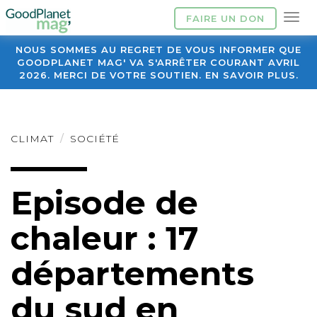
FAIRE UN DON
NOUS SOMMES AU REGRET DE VOUS INFORMER QUE
GOODPLANET MAG' VA S'ARRÊTER COURANT AVRIL
2026. MERCI DE VOTRE SOUTIEN. EN SAVOIR PLUS.
CLIMAT
SOCIÉTÉ
Episode de
chaleur : 17
départements
du sud en