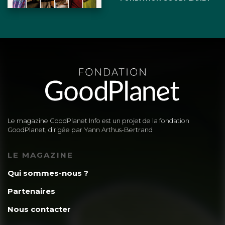
Le magazine GoodPlanet Info est un projet de la fondation
GoodPlanet, dirigée par Yann Arthus-Bertrand
LE MAGAZINE
Qui sommes-nous ?
Partenaires
Nous contacter