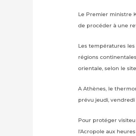
Le Premier ministre K
de procéder à une re
Les températures les 
régions continentales 
orientale, selon le si
A Athènes, le thermom
prévu jeudi, vendredi
Pour protéger visiteu
l’Acropole aux heures