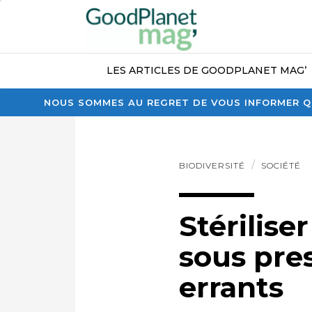
LES ARTICLES DE GOODPLANET MAG’
NOUS SOMMES AU REGRET DE VOUS INFORMER QU
BIODIVERSITÉ
SOCIÉTÉ
Stérilise
sous pre
errants