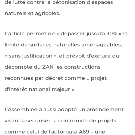
de lutte contre la bétonisation d’espaces
naturels et agricoles.
L’article permet de « dépasser jusqu’à 30% » la
limite de surfaces naturelles aménageables,
« sans justification », et prévoit d’exclure du
décompte du ZAN les constructions
reconnues par décret comme « projet
d’intérêt national majeur ».
L’Assemblée a aussi adopté un amendement
visant à sécuriser la conformité de projets
comme celui de l’autoroute A69 – une