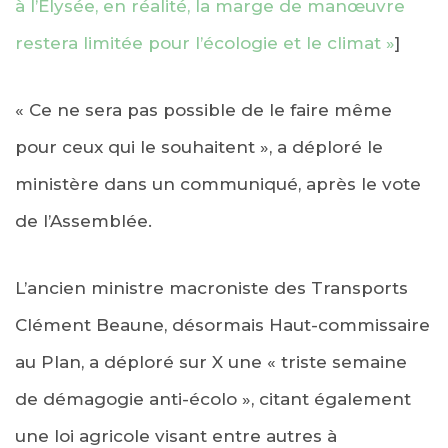
à l’Elysée, en réalité, la marge de manœuvre
restera limitée pour l’écologie et le climat »
]
« Ce ne sera pas possible de le faire même
pour ceux qui le souhaitent », a déploré le
ministère dans un communiqué, après le vote
de l’Assemblée.
L’ancien ministre macroniste des Transports
Clément Beaune, désormais Haut-commissaire
au Plan, a déploré sur X une « triste semaine
de démagogie anti-écolo », citant également
une loi agricole visant entre autres à