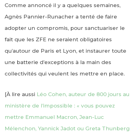
Comme annoncé il y a quelques semaines,
Agnès Pannier-Runacher a tenté de faire
adopter un compromis, pour sanctuariser le
fait que les ZFE ne seraient obligatoires
qu’autour de Paris et Lyon, et instaurer toute
une batterie d’exceptions à la main des
collectivités qui veulent les mettre en place.
[À lire aussi
Léo Cohen, auteur de 800 jours au
ministère de l’impossible : « vous pouvez
mettre Emmanuel Macron, Jean-Luc
Mélenchon, Yannick Jadot ou Greta Thunberg