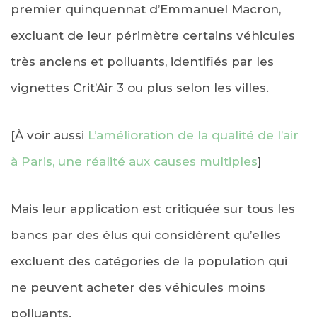
premier quinquennat d’Emmanuel Macron,
excluant de leur périmètre certains véhicules
très anciens et polluants, identifiés par les
vignettes Crit’Air 3 ou plus selon les villes.
[À voir aussi
L’amélioration de la qualité de l’air
à Paris, une réalité aux causes multiples
]
Mais leur application est critiquée sur tous les
bancs par des élus qui considèrent qu’elles
excluent des catégories de la population qui
ne peuvent acheter des véhicules moins
polluants.