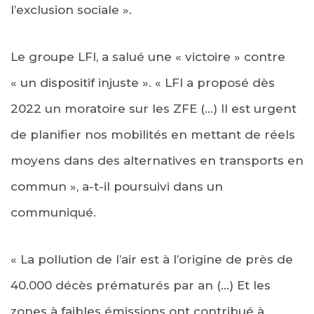
l’exclusion sociale ».
Le groupe LFI, a salué une « victoire » contre
« un dispositif injuste ». « LFI a proposé dès
2022 un moratoire sur les ZFE (…) Il est urgent
de planifier nos mobilités en mettant de réels
moyens dans des alternatives en transports en
commun », a-t-il poursuivi dans un
communiqué.
« La pollution de l’air est à l’origine de près de
40.000 décès prématurés par an (…) Et les
zones à faibles émissions ont contribué à