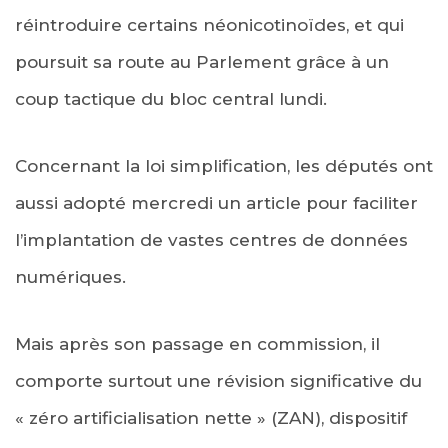
réintroduire certains néonicotinoïdes, et qui
poursuit sa route au Parlement grâce à un
coup tactique du bloc central lundi.
Concernant la loi simplification, les députés ont
aussi adopté mercredi un article pour faciliter
l’implantation de vastes centres de données
numériques.
Mais après son passage en commission, il
comporte surtout une révision significative du
« zéro artificialisation nette » (ZAN), dispositif