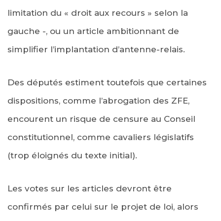
limitation du « droit aux recours » selon la
gauche -, ou un article ambitionnant de
simplifier l’implantation d’antenne-relais.
Des députés estiment toutefois que certaines
dispositions, comme l’abrogation des ZFE,
encourent un risque de censure au Conseil
constitutionnel, comme cavaliers législatifs
(trop éloignés du texte initial).
Les votes sur les articles devront être
confirmés par celui sur le projet de loi, alors