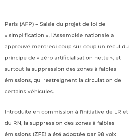
Paris (AFP) – Saisie du projet de loi de
« simplification », l’Assemblée nationale a
approuvé mercredi coup sur coup un recul du
principe de « zéro artificialisation nette », et
surtout la suppression des zones à faibles
émissions, qui restreignent la circulation de
certains véhicules.
Introduite en commission à l’initiative de LR et
du RN, la suppression des zones à faibles
émissions (ZFE) a été adoptée par 98 voix