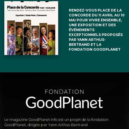
RENDEZ-VOUS PLACE DE LA
CONCORDE DU 11 AVRIL AU 10
MAI POUR VIVRE ENSEMBLE,
UNE EXPOSITION ET DES
ÉVÉNEMENTS
EXCEPTIONNELS PROPOSÉS
PAR YANN ARTHUS-
BERTRAND ET LA
FONDATION GOODPLANET
Le magazine GoodPlanet Info est un projet de la fondation
GoodPlanet, dirigée par Yann Arthus-Bertrand