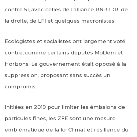
contre 51, avec celles de l’alliance RN-UDR, de
la droite, de LFI et quelques macronistes.
Ecologistes et socialistes ont largement voté
contre, comme certains députés MoDem et
Horizons. Le gouvernement était opposé à la
suppression, proposant sans succès un
compromis.
Initiées en 2019 pour limiter les émissions de
particules fines, les ZFE sont une mesure
emblématique de la loi Climat et résilience du