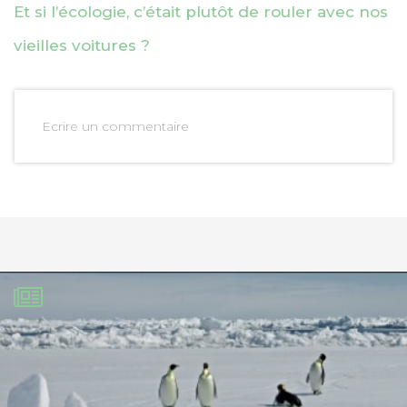
Et si l’écologie, c’était plutôt de rouler avec nos
vieilles voitures ?
Ecrire un commentaire