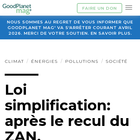
FAIRE UN DON
NOUS SOMMES AU REGRET DE VOUS INFORMER QUE
GOODPLANET MAG' VA S'ARRÊTER COURANT AVRIL
2026. MERCI DE VOTRE SOUTIEN. EN SAVOIR PLUS.
CLIMAT
ÉNERGIES
POLLUTIONS
SOCIÉTÉ
Loi
simplification:
après le recul du
ZAN,