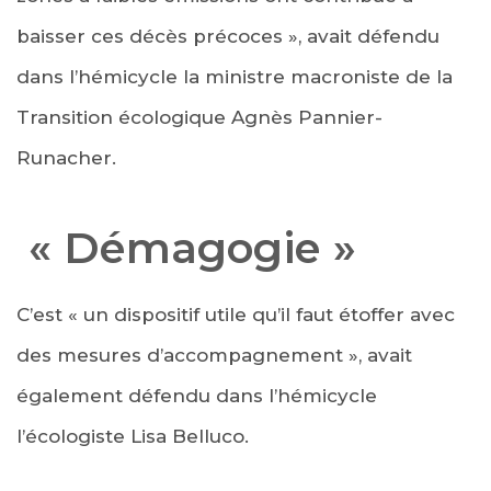
baisser ces décès précoces », avait défendu
dans l’hémicycle la ministre macroniste de la
Transition écologique Agnès Pannier-
Runacher.
« Démagogie »
C’est « un dispositif utile qu’il faut étoffer avec
des mesures d’accompagnement », avait
également défendu dans l’hémicycle
l’écologiste Lisa Belluco.