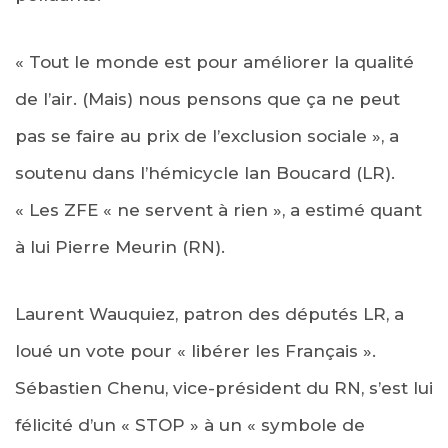
« Tout le monde est pour améliorer la qualité
de l’air. (Mais) nous pensons que ça ne peut
pas se faire au prix de l’exclusion sociale », a
soutenu dans l’hémicycle Ian Boucard (LR).
« Les ZFE « ne servent à rien », a estimé quant
à lui Pierre Meurin (RN).
Laurent Wauquiez, patron des députés LR, a
loué un vote pour « libérer les Français ».
Sébastien Chenu, vice-président du RN, s’est lui
félicité d’un « STOP » à un « symbole de