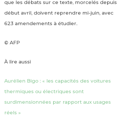
que les débats sur ce texte, morcelés depuis
début avril, doivent reprendre mi-juin, avec
623 amendements à étudier.
© AFP
À lire aussi
Aurélien Bigo : « les capacités des voitures
thermiques ou électriques sont
surdimensionnées par rapport aux usages
réels »