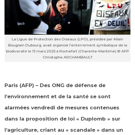
La Ligue de Protection des Oiseaux (LPO), présidée par Allain
Bougrain Dubourg, avait organisé l'enterrement symbolique de la
biodiversité le 13 mars 2025 à Rochefort (Charente-Maritime) © AFP
Christophe ARCHAMBAULT
Paris (AFP) – Des ONG de défense de
l’environnement et de la santé se sont
alarmées vendredi de mesures contenues
dans la proposition de loi « Duplomb » sur
l’agriculture, criant au « scandale » dans un