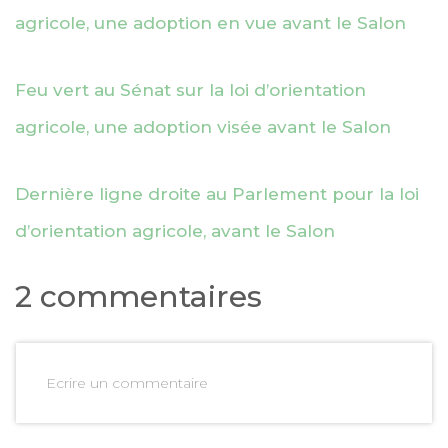
agricole, une adoption en vue avant le Salon
Feu vert au Sénat sur la loi d’orientation
agricole, une adoption visée avant le Salon
Dernière ligne droite au Parlement pour la loi
d’orientation agricole, avant le Salon
2 commentaires
Ecrire un commentaire