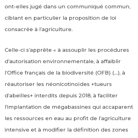
ont-elles jugé dans un communiqué commun,
ciblant en particulier la proposition de loi
consacrée à l’agriculture.
Celle-ci s’apprête « à assouplir les procédures
d’autorisation environnementale, à affaiblir
l’Office français de la biodiversité (OFB) (…), à
réautoriser les néonicotinoïdes +tueurs
d’abeilles+ interdits depuis 2018, à faciliter
l’implantation de mégabassines qui accaparent
les ressources en eau au profit de l’agriculture
intensive et à modifier la définition des zones