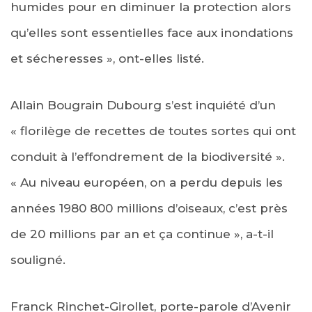
humides pour en diminuer la protection alors
qu’elles sont essentielles face aux inondations
et sécheresses », ont-elles listé.
Allain Bougrain Dubourg s’est inquiété d’un
« florilège de recettes de toutes sortes qui ont
conduit à l’effondrement de la biodiversité ».
« Au niveau européen, on a perdu depuis les
années 1980 800 millions d’oiseaux, c’est près
de 20 millions par an et ça continue », a-t-il
souligné.
Franck Rinchet-Girollet, porte-parole d’Avenir