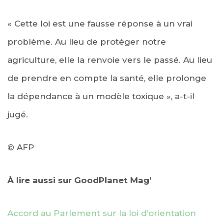
« Cette loi est une fausse réponse à un vrai
problème. Au lieu de protéger notre
agriculture, elle la renvoie vers le passé. Au lieu
de prendre en compte la santé, elle prolonge
la dépendance à un modèle toxique », a-t-il
jugé.
© AFP
À lire aussi sur GoodPlanet Mag’
Accord au Parlement sur la loi d’orientation