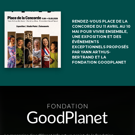
RENDEZ-VOUS PLACE DE LA
CONCORDE DU 11 AVRIL AU 10
MAI POUR VIVRE ENSEMBLE,
UNE EXPOSITION ET DES
ÉVÉNEMENTS
EXCEPTIONNELS PROPOSÉS
PAR YANN ARTHUS-
BERTRAND ET LA
FONDATION GOODPLANET