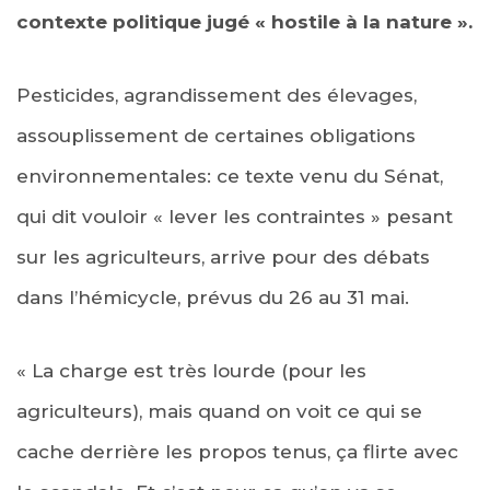
contexte politique jugé « hostile à la nature ».
Pesticides, agrandissement des élevages,
assouplissement de certaines obligations
environnementales: ce texte venu du Sénat,
qui dit vouloir « lever les contraintes » pesant
sur les agriculteurs, arrive pour des débats
dans l’hémicycle, prévus du 26 au 31 mai.
« La charge est très lourde (pour les
agriculteurs), mais quand on voit ce qui se
cache derrière les propos tenus, ça flirte avec