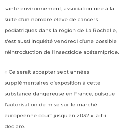
santé environnement, association née à la
suite d’un nombre élevé de cancers
pédiatriques dans la région de La Rochelle,
s’est aussi inquiété vendredi d’une possible
réintroduction de l’insecticide acétamipride.
« Ce serait accepter sept années
supplémentaires d’exposition à cette
substance dangereuse en France, puisque
l’autorisation de mise sur le marché
européenne court jusqu’en 2032 », a-t-il
déclaré.